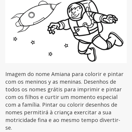
Imagem do nome Amiana para colorir e pintar
com os meninos y as meninas. Desenhos de
todos os nomes grátis para imprimir e pintar
com os filhos e curtir um momento especial
com a família. Pintar ou colorir desenhos de
nomes permitirá à criança exercitar a sua
motricidade fina e ao mesmo tempo divertir-
se.