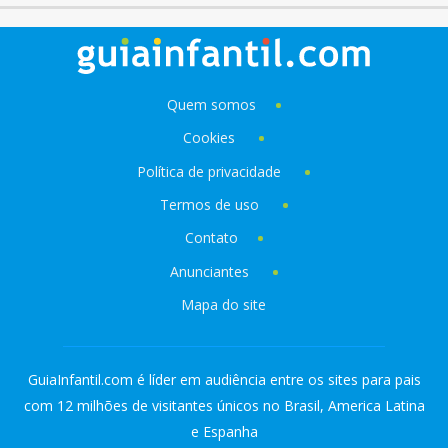
Quem somos
Cookies
Política de privacidade
Termos de uso
Contato
Anunciantes
Mapa do site
GuiaInfantil.com é líder em audiência entre os sites para pais
com 12 milhões de visitantes únicos no Brasil, America Latina
e Espanha