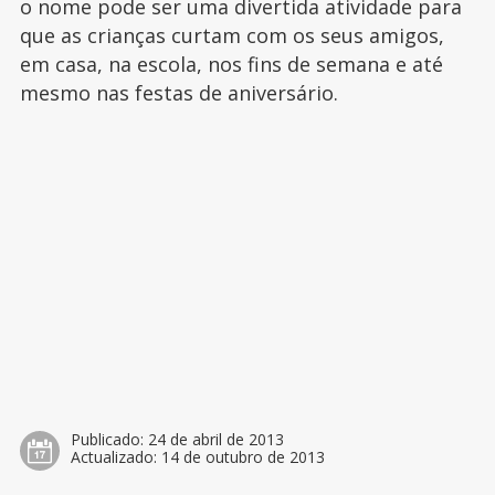
o nome pode ser uma divertida atividade para
que as crianças curtam com os seus amigos,
em casa, na escola, nos fins de semana e até
mesmo nas festas de aniversário.
Publicado:
24 de abril de 2013
Actualizado:
14 de outubro de 2013