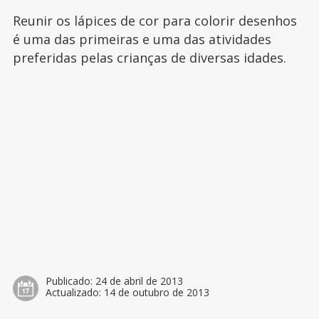
Reunir os lápices de cor para colorir desenhos
é uma das primeiras e uma das atividades
preferidas pelas crianças de diversas idades.
Publicado:
24 de abril de 2013
Actualizado:
14 de outubro de 2013