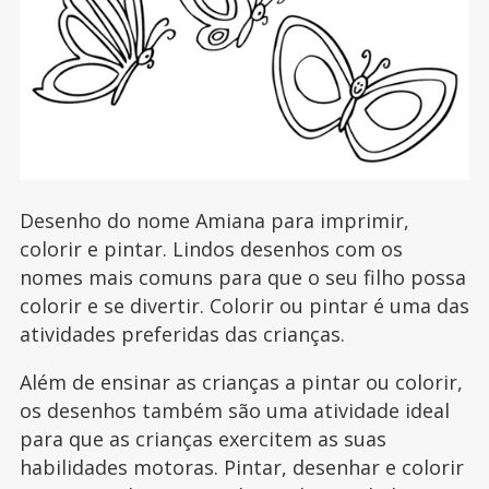
Desenho do nome Amiana para imprimir,
colorir e pintar. Lindos desenhos com os
nomes mais comuns para que o seu filho possa
colorir e se divertir. Colorir ou pintar é uma das
atividades preferidas das crianças.
Além de ensinar as crianças a pintar ou colorir,
os desenhos também são uma atividade ideal
para que as crianças exercitem as suas
habilidades motoras. Pintar, desenhar e colorir