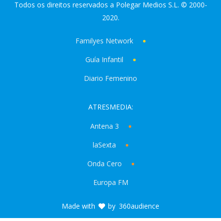
Todos os direitos reservados a Polegar Medios S.L. © 2000-
2020.
Familyes Network
Guía Infantil
Diario Femenino
ATRESMEDIA:
Antena 3
laSexta
Onda Cero
Europa FM
Made with
by
360audience