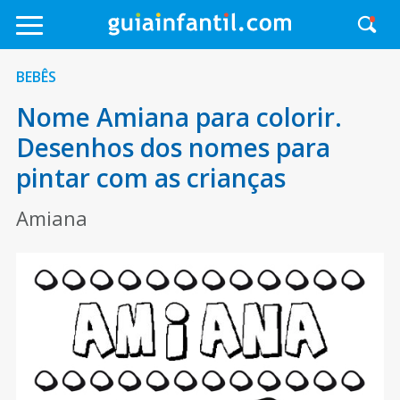
BEBÊS
Nome Amiana para colorir.
Desenhos dos nomes para
pintar com as crianças
Amiana