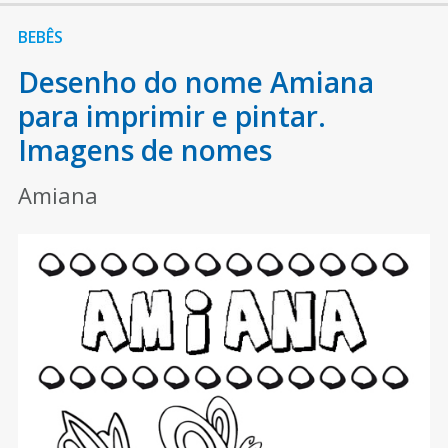
BEBÊS
Desenho do nome Amiana
para imprimir e pintar.
Imagens de nomes
Amiana