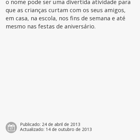
o nome pode ser uma divertida atividade para
que as crianças curtam com os seus amigos,
em casa, na escola, nos fins de semana e até
mesmo nas festas de aniversário.
Publicado:
24 de abril de 2013
Actualizado:
14 de outubro de 2013