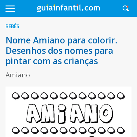
BEBÊS
Nome Amiano para colorir.
Desenhos dos nomes para
pintar com as crianças
Amiano