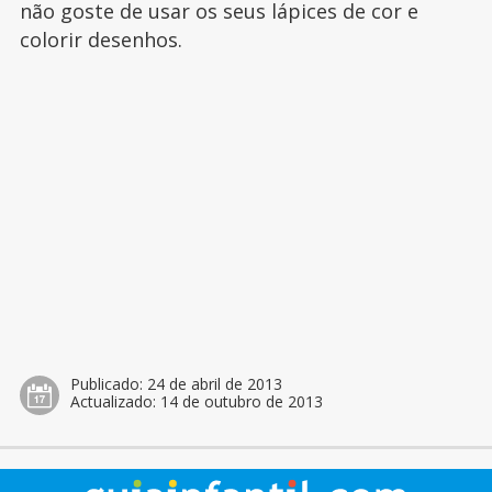
não goste de usar os seus lápices de cor e
colorir desenhos.
Publicado:
24 de abril de 2013
Actualizado:
14 de outubro de 2013