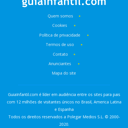
Quem somos
Cookies
Política de privacidade
Termos de uso
Contato
Anunciantes
Mapa do site
GuiaInfantil.com é líder em audiência entre os sites para pais
com 12 milhões de visitantes únicos no Brasil, America Latina
e Espanha
Todos os direitos reservados a Polegar Medios S.L. © 2000-
2020.