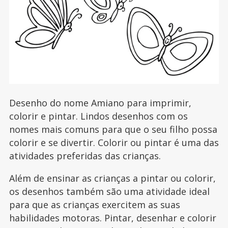
Desenho do nome Amiano para imprimir,
colorir e pintar. Lindos desenhos com os
nomes mais comuns para que o seu filho possa
colorir e se divertir. Colorir ou pintar é uma das
atividades preferidas das crianças.
Além de ensinar as crianças a pintar ou colorir,
os desenhos também são uma atividade ideal
para que as crianças exercitem as suas
habilidades motoras. Pintar, desenhar e colorir