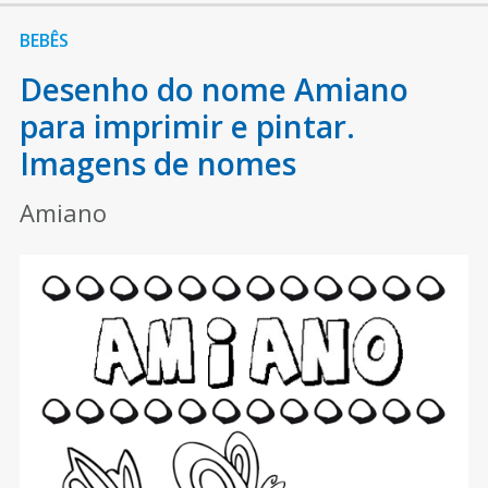
BEBÊS
Desenho do nome Amiano
para imprimir e pintar.
Imagens de nomes
Amiano