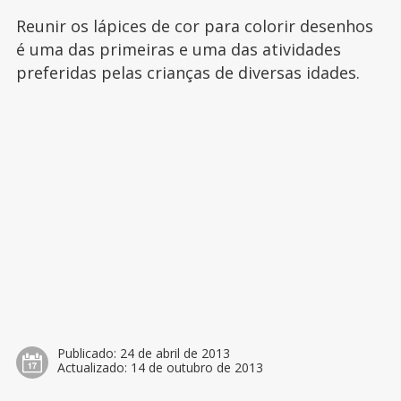
Reunir os lápices de cor para colorir desenhos
é uma das primeiras e uma das atividades
preferidas pelas crianças de diversas idades.
Publicado:
24 de abril de 2013
Actualizado:
14 de outubro de 2013