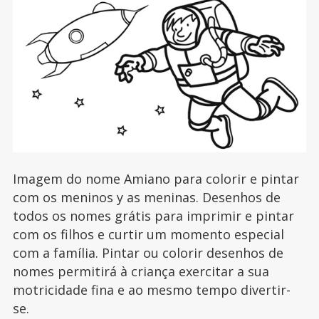
Imagem do nome Amiano para colorir e pintar
com os meninos y as meninas. Desenhos de
todos os nomes grátis para imprimir e pintar
com os filhos e curtir um momento especial
com a família. Pintar ou colorir desenhos de
nomes permitirá à criança exercitar a sua
motricidade fina e ao mesmo tempo divertir-
se.