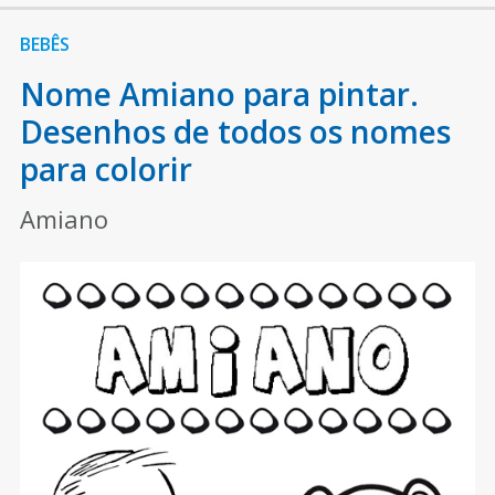
BEBÊS
Nome Amiano para pintar.
Desenhos de todos os nomes
para colorir
Amiano