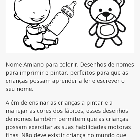
Nome Amiano para colorir. Desenhos de nomes
para imprimir e pintar, perfeitos para que as
crianças possam aprender a ler e escrever o
seu nome.
Além de ensinar as crianças a pintar e a
manejar as cores dos lápices, esses desenhos
de nomes também permitem que as crianças
possam exercitar as suas habilidades motoras
finas. Não deve existir criança no mundo que