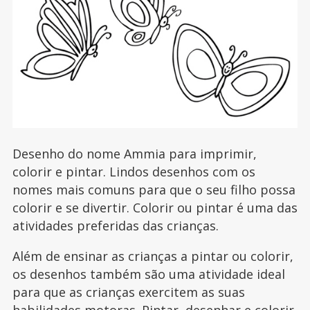
Desenho do nome Ammia para imprimir,
colorir e pintar. Lindos desenhos com os
nomes mais comuns para que o seu filho possa
colorir e se divertir. Colorir ou pintar é uma das
atividades preferidas das crianças.
Além de ensinar as crianças a pintar ou colorir,
os desenhos também são uma atividade ideal
para que as crianças exercitem as suas