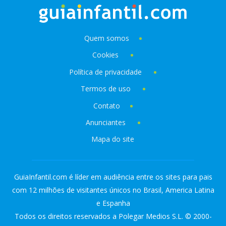
Quem somos
Cookies
Política de privacidade
Termos de uso
Contato
Anunciantes
Mapa do site
GuiaInfantil.com é líder em audiência entre os sites para pais
com 12 milhões de visitantes únicos no Brasil, America Latina
e Espanha
Todos os direitos reservados a Polegar Medios S.L. © 2000-