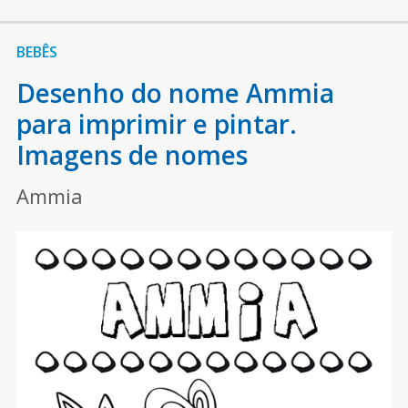
BEBÊS
Desenho do nome Ammia
para imprimir e pintar.
Imagens de nomes
Ammia