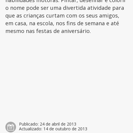
habilidades motoras. Pintar, desenhar e colorir
o nome pode ser uma divertida atividade para
que as crianças curtam com os seus amigos,
em casa, na escola, nos fins de semana e até
mesmo nas festas de aniversário.
Publicado:
24 de abril de 2013
Actualizado:
14 de outubro de 2013