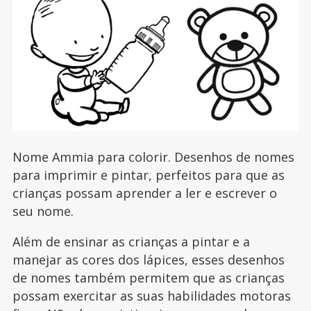
Nome Ammia para colorir. Desenhos de nomes
para imprimir e pintar, perfeitos para que as
crianças possam aprender a ler e escrever o
seu nome.
Além de ensinar as crianças a pintar e a
manejar as cores dos lápices, esses desenhos
de nomes também permitem que as crianças
possam exercitar as suas habilidades motoras