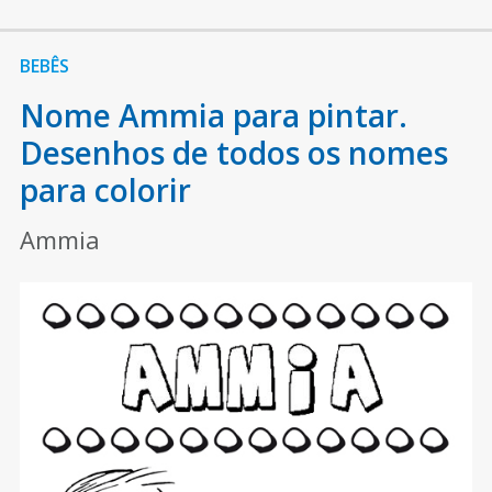
BEBÊS
Nome Ammia para pintar.
Desenhos de todos os nomes
para colorir
Ammia