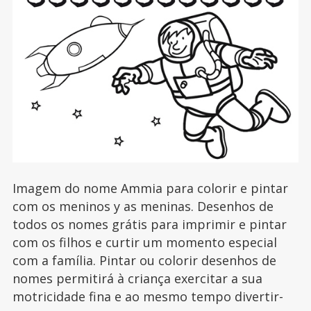
Imagem do nome Ammia para colorir e pintar
com os meninos y as meninas. Desenhos de
todos os nomes grátis para imprimir e pintar
com os filhos e curtir um momento especial
com a família. Pintar ou colorir desenhos de
nomes permitirá à criança exercitar a sua
motricidade fina e ao mesmo tempo divertir-