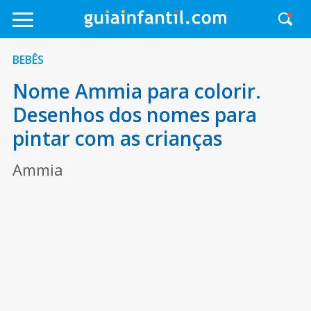
BEBÊS
Nome Ammia para colorir.
Desenhos dos nomes para
pintar com as crianças
Ammia