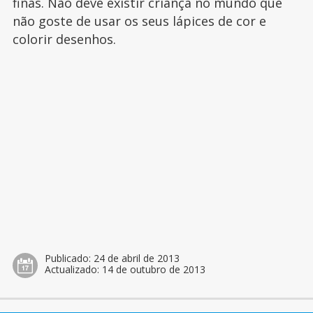
finas. Não deve existir criança no mundo que
não goste de usar os seus lápices de cor e
colorir desenhos.
Publicado:
24 de abril de 2013
Actualizado:
14 de outubro de 2013