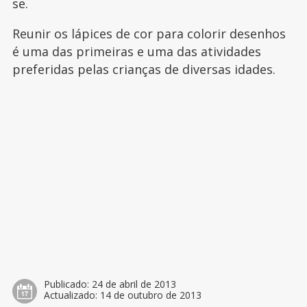
se.
Reunir os lápices de cor para colorir desenhos
é uma das primeiras e uma das atividades
preferidas pelas crianças de diversas idades.
Publicado:
24 de abril de 2013
Actualizado:
14 de outubro de 2013