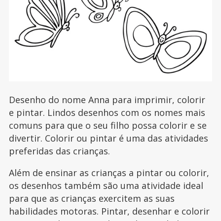
Desenho do nome Anna para imprimir, colorir
e pintar. Lindos desenhos com os nomes mais
comuns para que o seu filho possa colorir e se
divertir. Colorir ou pintar é uma das atividades
preferidas das crianças.
Além de ensinar as crianças a pintar ou colorir,
os desenhos também são uma atividade ideal
para que as crianças exercitem as suas
habilidades motoras. Pintar, desenhar e colorir