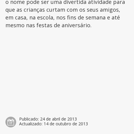
o nome pode ser uma divertida atividade para
que as crianças curtam com os seus amigos,
em casa, na escola, nos fins de semana e até
mesmo nas festas de aniversário.
Publicado:
24 de abril de 2013
Actualizado:
14 de outubro de 2013