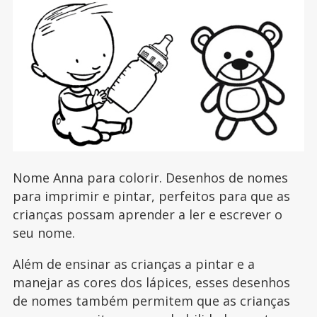
Nome Anna para colorir. Desenhos de nomes
para imprimir e pintar, perfeitos para que as
crianças possam aprender a ler e escrever o
seu nome.
Além de ensinar as crianças a pintar e a
manejar as cores dos lápices, esses desenhos
de nomes também permitem que as crianças