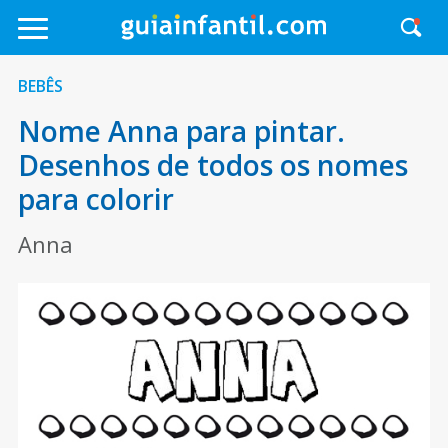
BEBÊS
Nome Anna para pintar.
Desenhos de todos os nomes
para colorir
Anna