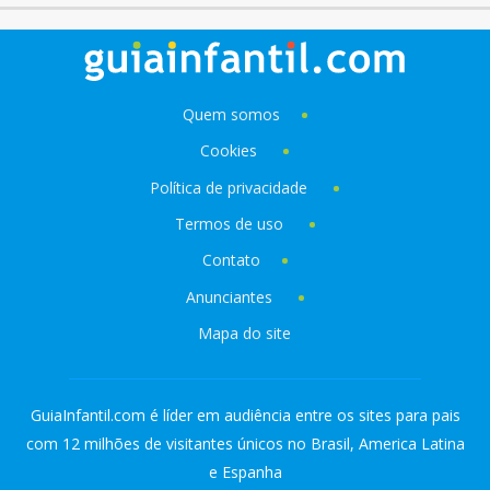
Quem somos
Cookies
Política de privacidade
Termos de uso
Contato
Anunciantes
Mapa do site
GuiaInfantil.com é líder em audiência entre os sites para pais
com 12 milhões de visitantes únicos no Brasil, America Latina
e Espanha