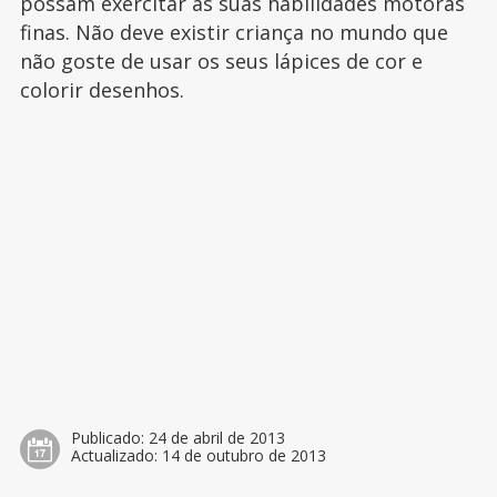
possam exercitar as suas habilidades motoras
finas. Não deve existir criança no mundo que
não goste de usar os seus lápices de cor e
colorir desenhos.
Publicado:
24 de abril de 2013
Actualizado:
14 de outubro de 2013