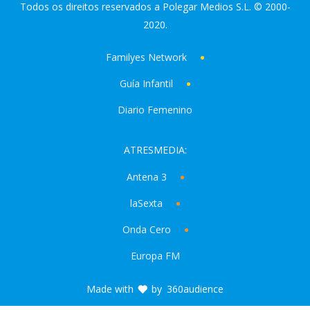
Todos os direitos reservados a Polegar Medios S.L. © 2000-
2020.
Familyes Network
Guía Infantil
Diario Femenino
ATRESMEDIA:
Antena 3
laSexta
Onda Cero
Europa FM
Made with
by
360audience