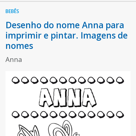
BEBÊS
Desenho do nome Anna para
imprimir e pintar. Imagens de
nomes
Anna