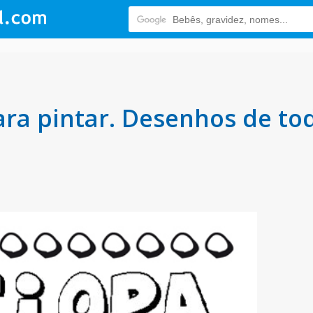
ra pintar. Desenhos de to