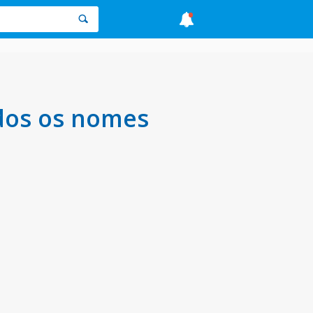
dos os nomes