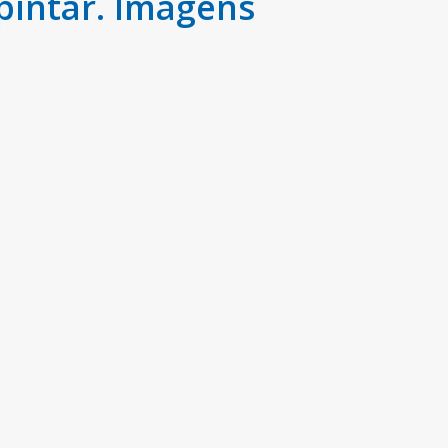
pintar. Imagens