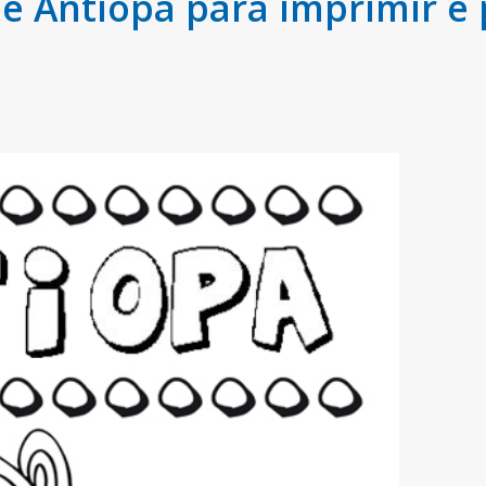
 Antiopa para imprimir e 