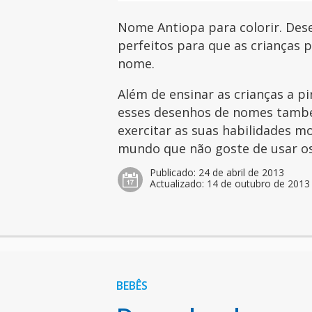
Nome Antiopa para colorir. Des
perfeitos para que as crianças 
nome.
Além de ensinar as crianças a pi
esses desenhos de nomes tamb
exercitar as suas habilidades mo
mundo que não goste de usar os 
Publicado:
24 de abril de 2013
Actualizado:
14 de outubro de 2013
BEBÊS