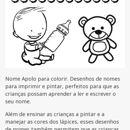
Nome Apolo para colorir. Desenhos de nomes
para imprimir e pintar, perfeitos para que as
crianças possam aprender a ler e escrever o
seu nome.
Além de ensinar as crianças a pintar e a
manejar as cores dos lápices, esses desenhos
de nomes também permitem que as crianças