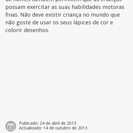
possam exercitar as suas habilidades motoras
finas. Não deve existir criança no mundo que
não goste de usar os seus lápices de cor e
colorir desenhos.
Publicado:
24 de abril de 2013
Actualizado:
14 de outubro de 2013