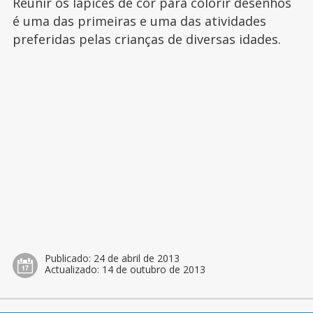
Reunir os lápices de cor para colorir desenhos
é uma das primeiras e uma das atividades
preferidas pelas crianças de diversas idades.
Publicado:
24 de abril de 2013
Actualizado:
14 de outubro de 2013