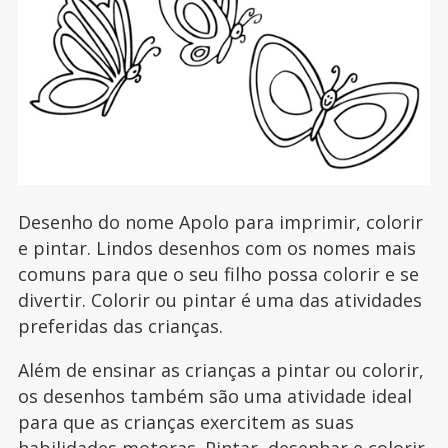
Desenho do nome Apolo para imprimir, colorir
e pintar. Lindos desenhos com os nomes mais
comuns para que o seu filho possa colorir e se
divertir. Colorir ou pintar é uma das atividades
preferidas das crianças.
Além de ensinar as crianças a pintar ou colorir,
os desenhos também são uma atividade ideal
para que as crianças exercitem as suas