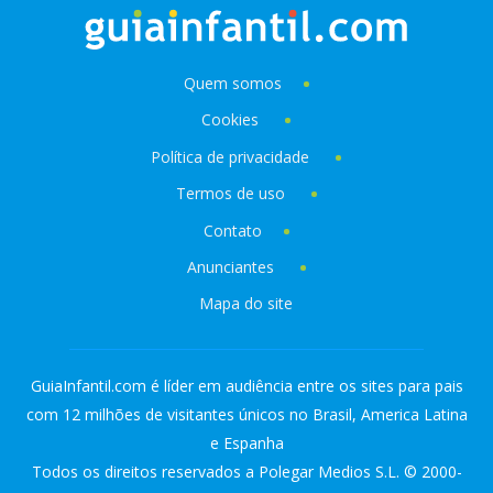
Quem somos
Cookies
Política de privacidade
Termos de uso
Contato
Anunciantes
Mapa do site
GuiaInfantil.com é líder em audiência entre os sites para pais
com 12 milhões de visitantes únicos no Brasil, America Latina
e Espanha
Todos os direitos reservados a Polegar Medios S.L. © 2000-