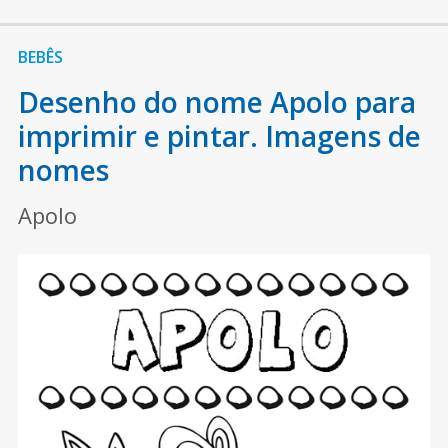
BEBÊS
Desenho do nome Apolo para
imprimir e pintar. Imagens de
nomes
Apolo