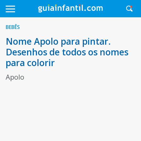
BEBÊS
Nome Apolo para pintar.
Desenhos de todos os nomes
para colorir
Apolo