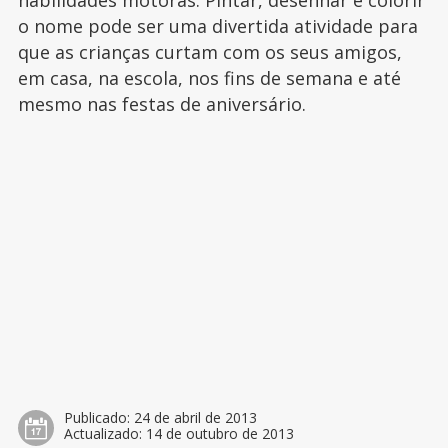
habilidades motoras. Pintar, desenhar e colorir
o nome pode ser uma divertida atividade para
que as crianças curtam com os seus amigos,
em casa, na escola, nos fins de semana e até
mesmo nas festas de aniversário.
Publicado:
24 de abril de 2013
Actualizado:
14 de outubro de 2013