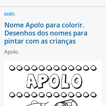
BEBÊS
Nome Apolo para colorir.
Desenhos dos nomes para
pintar com as crianças
Apolo