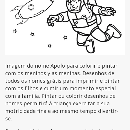
Imagem do nome Apolo para colorir e pintar
com os meninos y as meninas. Desenhos de
todos os nomes grátis para imprimir e pintar
com os filhos e curtir um momento especial
com a família. Pintar ou colorir desenhos de
nomes permitirá à criança exercitar a sua
motricidade fina e ao mesmo tempo divertir-
se.