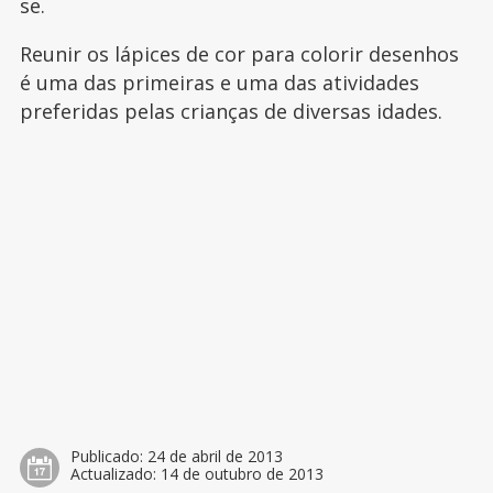
se.
Reunir os lápices de cor para colorir desenhos
é uma das primeiras e uma das atividades
preferidas pelas crianças de diversas idades.
Publicado:
24 de abril de 2013
Actualizado:
14 de outubro de 2013