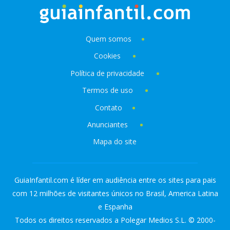
Quem somos
Cookies
Política de privacidade
Termos de uso
Contato
Anunciantes
Mapa do site
GuiaInfantil.com é líder em audiência entre os sites para pais
com 12 milhões de visitantes únicos no Brasil, America Latina
e Espanha
Todos os direitos reservados a Polegar Medios S.L. © 2000-