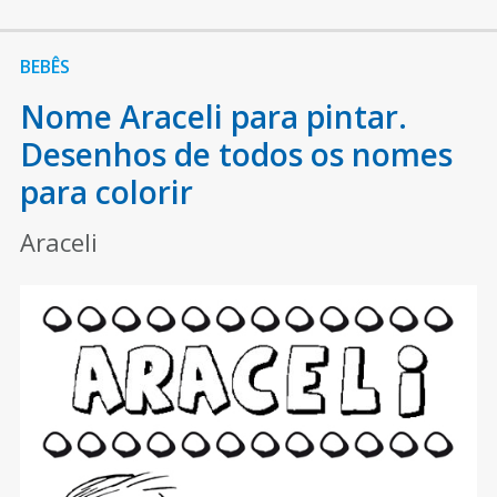
BEBÊS
Nome Araceli para pintar.
Desenhos de todos os nomes
para colorir
Araceli