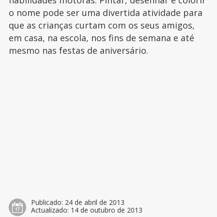
habilidades motoras. Pintar, desenhar e colorir
o nome pode ser uma divertida atividade para
que as crianças curtam com os seus amigos,
em casa, na escola, nos fins de semana e até
mesmo nas festas de aniversário.
Publicado:
24 de abril de 2013
Actualizado:
14 de outubro de 2013