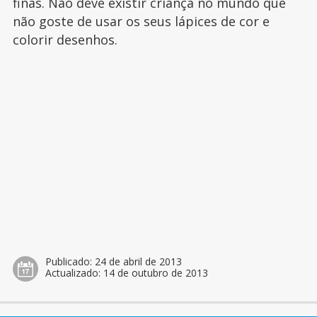
finas. Não deve existir criança no mundo que
não goste de usar os seus lápices de cor e
colorir desenhos.
Publicado:
24 de abril de 2013
Actualizado:
14 de outubro de 2013