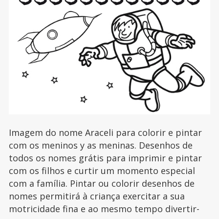
Imagem do nome Araceli para colorir e pintar
com os meninos y as meninas. Desenhos de
todos os nomes grátis para imprimir e pintar
com os filhos e curtir um momento especial
com a família. Pintar ou colorir desenhos de
nomes permitirá à criança exercitar a sua
motricidade fina e ao mesmo tempo divertir-