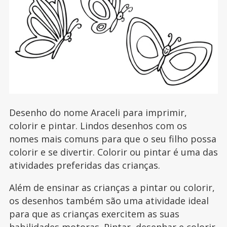
Desenho do nome Araceli para imprimir,
colorir e pintar. Lindos desenhos com os
nomes mais comuns para que o seu filho possa
colorir e se divertir. Colorir ou pintar é uma das
atividades preferidas das crianças.
Além de ensinar as crianças a pintar ou colorir,
os desenhos também são uma atividade ideal
para que as crianças exercitem as suas