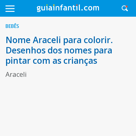
BEBÊS
Nome Araceli para colorir.
Desenhos dos nomes para
pintar com as crianças
Araceli