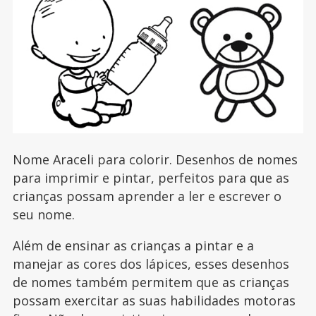
Nome Araceli para colorir. Desenhos de nomes
para imprimir e pintar, perfeitos para que as
crianças possam aprender a ler e escrever o
seu nome.
Além de ensinar as crianças a pintar e a
manejar as cores dos lápices, esses desenhos
de nomes também permitem que as crianças
possam exercitar as suas habilidades motoras