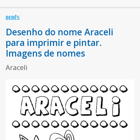
BEBÊS
Desenho do nome Araceli
para imprimir e pintar.
Imagens de nomes
Araceli