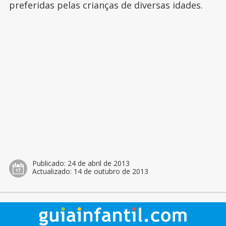
preferidas pelas crianças de diversas idades.
Publicado:
24 de abril de 2013
Actualizado:
14 de outubro de 2013