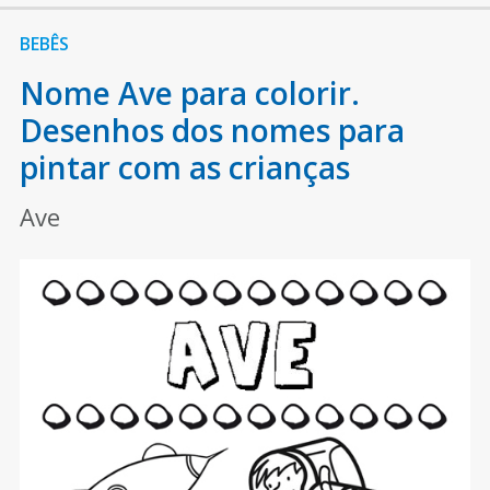
BEBÊS
Nome Ave para colorir.
Desenhos dos nomes para
pintar com as crianças
Ave