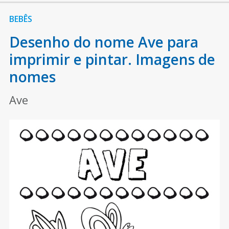
BEBÊS
Desenho do nome Ave para
imprimir e pintar. Imagens de
nomes
Ave