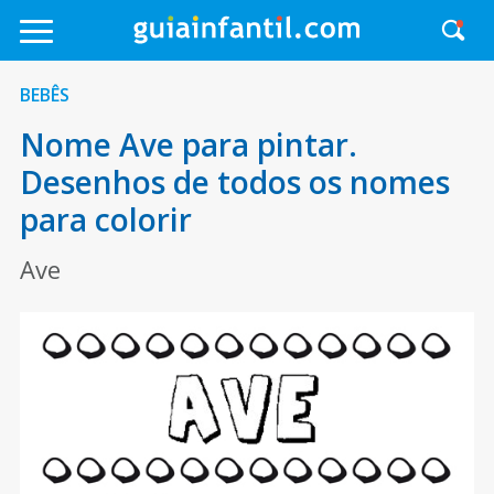
BEBÊS
Nome Ave para pintar.
Desenhos de todos os nomes
para colorir
Ave