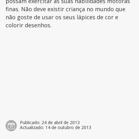
possam exercitar as suas habilidades motoras
finas. Não deve existir criança no mundo que
não goste de usar os seus lápices de cor e
colorir desenhos.
Publicado:
24 de abril de 2013
Actualizado:
14 de outubro de 2013