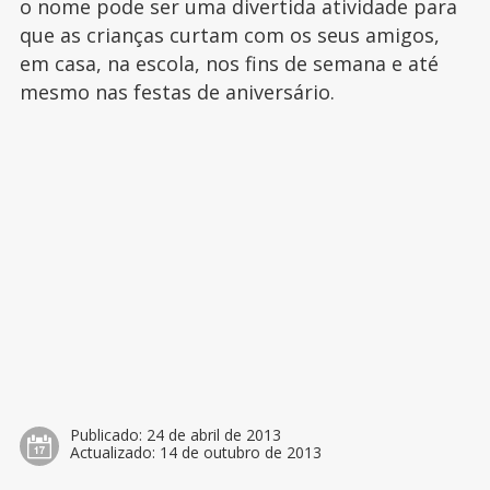
o nome pode ser uma divertida atividade para
que as crianças curtam com os seus amigos,
em casa, na escola, nos fins de semana e até
mesmo nas festas de aniversário.
Publicado:
24 de abril de 2013
Actualizado:
14 de outubro de 2013