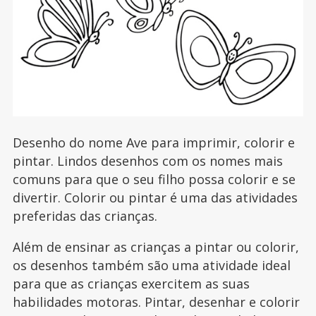
Desenho do nome Ave para imprimir, colorir e
pintar. Lindos desenhos com os nomes mais
comuns para que o seu filho possa colorir e se
divertir. Colorir ou pintar é uma das atividades
preferidas das crianças.
Além de ensinar as crianças a pintar ou colorir,
os desenhos também são uma atividade ideal
para que as crianças exercitem as suas
habilidades motoras. Pintar, desenhar e colorir