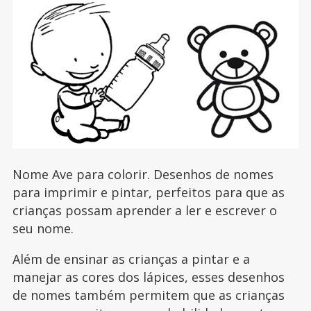
Nome Ave para colorir. Desenhos de nomes
para imprimir e pintar, perfeitos para que as
crianças possam aprender a ler e escrever o
seu nome.
Além de ensinar as crianças a pintar e a
manejar as cores dos lápices, esses desenhos
de nomes também permitem que as crianças