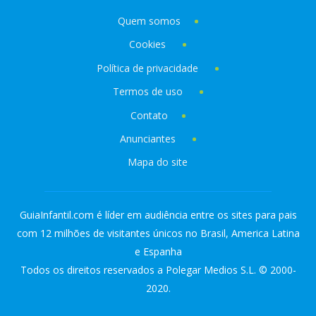
Quem somos
Cookies
Política de privacidade
Termos de uso
Contato
Anunciantes
Mapa do site
GuiaInfantil.com é líder em audiência entre os sites para pais
com 12 milhões de visitantes únicos no Brasil, America Latina
e Espanha
Todos os direitos reservados a Polegar Medios S.L. © 2000-
2020.