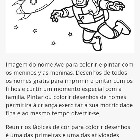
Imagem do nome Ave para colorir e pintar com
os meninos y as meninas. Desenhos de todos
os nomes grátis para imprimir e pintar com os
filhos e curtir um momento especial com a
família. Pintar ou colorir desenhos de nomes
permitirá à criança exercitar a sua motricidade
fina e ao mesmo tempo divertir-se.
Reunir os lápices de cor para colorir desenhos
é uma das primeiras e uma das atividades