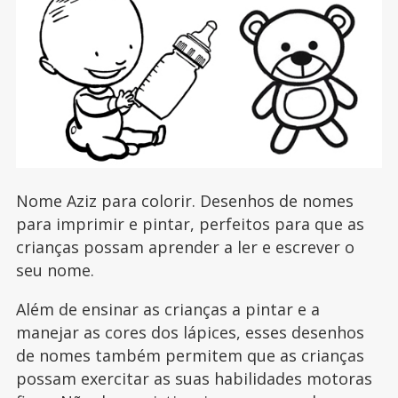
Nome Aziz para colorir. Desenhos de nomes
para imprimir e pintar, perfeitos para que as
crianças possam aprender a ler e escrever o
seu nome.
Além de ensinar as crianças a pintar e a
manejar as cores dos lápices, esses desenhos
de nomes também permitem que as crianças
possam exercitar as suas habilidades motoras