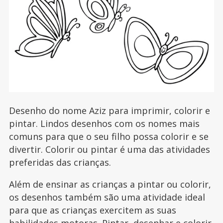
Desenho do nome Aziz para imprimir, colorir e
pintar. Lindos desenhos com os nomes mais
comuns para que o seu filho possa colorir e se
divertir. Colorir ou pintar é uma das atividades
preferidas das crianças.
Além de ensinar as crianças a pintar ou colorir,
os desenhos também são uma atividade ideal
para que as crianças exercitem as suas