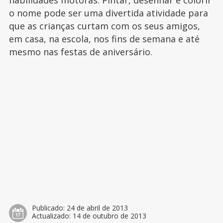
habilidades motoras. Pintar, desenhar e colorir
o nome pode ser uma divertida atividade para
que as crianças curtam com os seus amigos,
em casa, na escola, nos fins de semana e até
mesmo nas festas de aniversário.
Publicado:
24 de abril de 2013
Actualizado:
14 de outubro de 2013