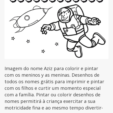
Imagem do nome Aziz para colorir e pintar
com os meninos y as meninas. Desenhos de
todos os nomes grátis para imprimir e pintar
com os filhos e curtir um momento especial
com a família. Pintar ou colorir desenhos de
nomes permitirá à criança exercitar a sua
motricidade fina e ao mesmo tempo divertir-