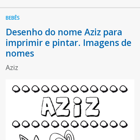
BEBÊS
Desenho do nome Aziz para
imprimir e pintar. Imagens de
nomes
Aziz