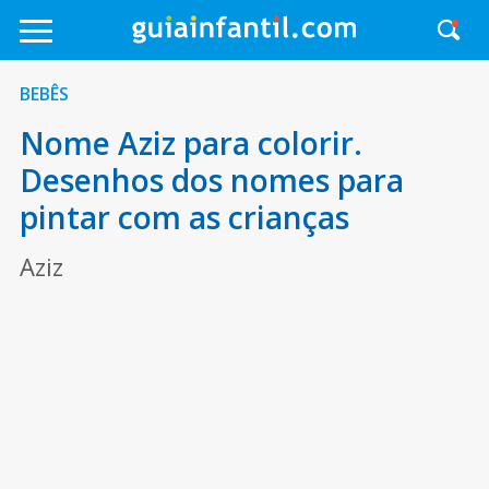
BEBÊS
Nome Aziz para colorir.
Desenhos dos nomes para
pintar com as crianças
Aziz