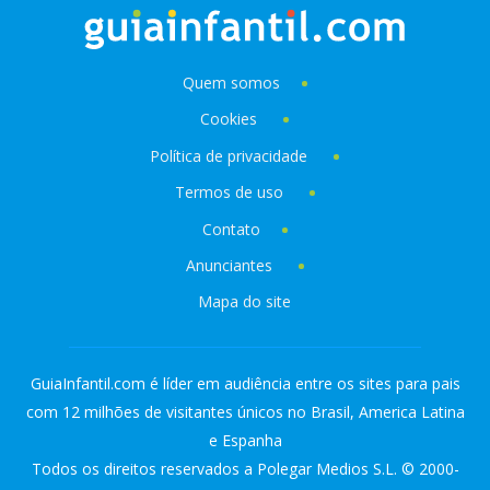
Quem somos
Cookies
Política de privacidade
Termos de uso
Contato
Anunciantes
Mapa do site
GuiaInfantil.com é líder em audiência entre os sites para pais
com 12 milhões de visitantes únicos no Brasil, America Latina
e Espanha
Todos os direitos reservados a Polegar Medios S.L. © 2000-