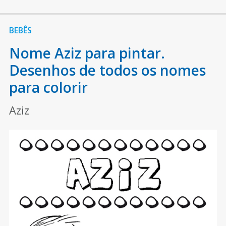
BEBÊS
Nome Aziz para pintar.
Desenhos de todos os nomes
para colorir
Aziz