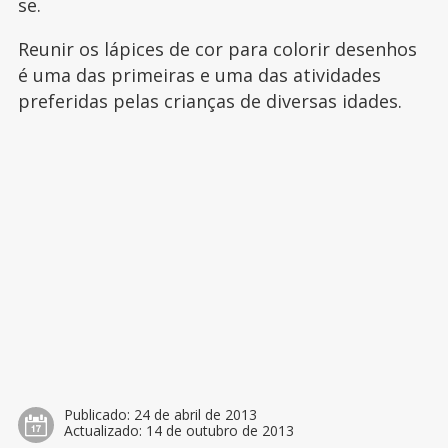
se.
Reunir os lápices de cor para colorir desenhos
é uma das primeiras e uma das atividades
preferidas pelas crianças de diversas idades.
Publicado:
24 de abril de 2013
Actualizado:
14 de outubro de 2013