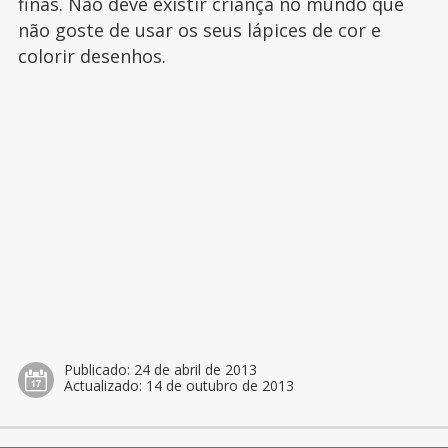
finas. Não deve existir criança no mundo que
não goste de usar os seus lápices de cor e
colorir desenhos.
Publicado:
24 de abril de 2013
Actualizado:
14 de outubro de 2013