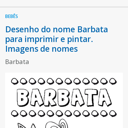
BEBÊS
Desenho do nome Barbata
para imprimir e pintar.
Imagens de nomes
Barbata