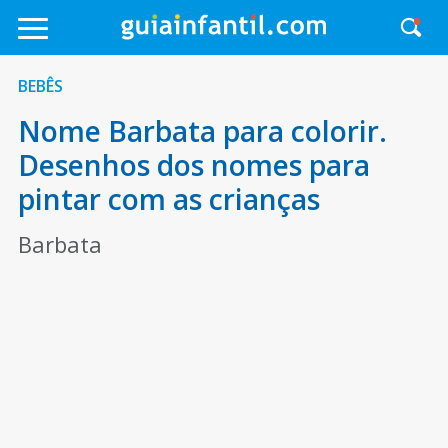
BEBÊS
Nome Barbata para colorir.
Desenhos dos nomes para
pintar com as crianças
Barbata