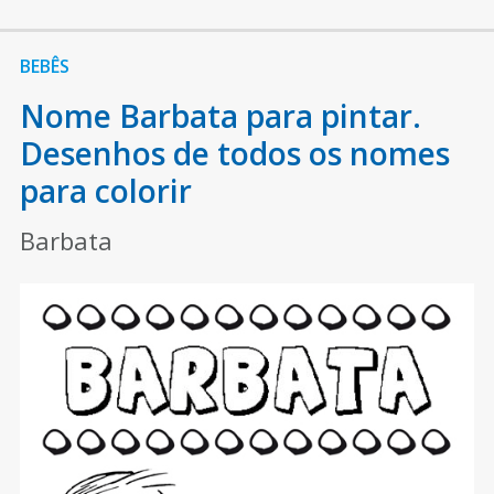
BEBÊS
Nome Barbata para pintar.
Desenhos de todos os nomes
para colorir
Barbata