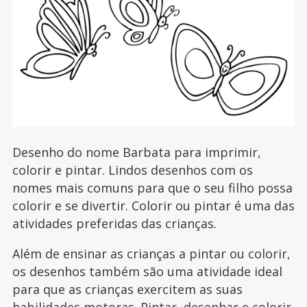
Desenho do nome Barbata para imprimir,
colorir e pintar. Lindos desenhos com os
nomes mais comuns para que o seu filho possa
colorir e se divertir. Colorir ou pintar é uma das
atividades preferidas das crianças.
Além de ensinar as crianças a pintar ou colorir,
os desenhos também são uma atividade ideal
para que as crianças exercitem as suas