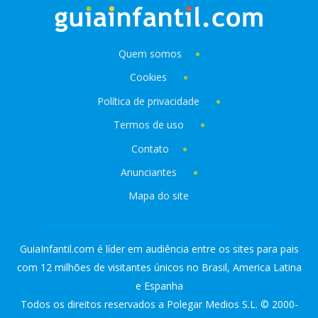
Quem somos
Cookies
Política de privacidade
Termos de uso
Contato
Anunciantes
Mapa do site
GuiaInfantil.com é líder em audiência entre os sites para pais
com 12 milhões de visitantes únicos no Brasil, America Latina
e Espanha
Todos os direitos reservados a Polegar Medios S.L. © 2000-