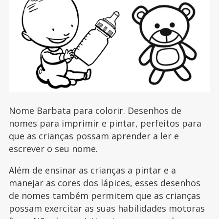
Nome Barbata para colorir. Desenhos de
nomes para imprimir e pintar, perfeitos para
que as crianças possam aprender a ler e
escrever o seu nome.
Além de ensinar as crianças a pintar e a
manejar as cores dos lápices, esses desenhos
de nomes também permitem que as crianças
possam exercitar as suas habilidades motoras