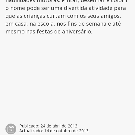
habilidades motoras. Pintar, desenhar e colorir
o nome pode ser uma divertida atividade para
que as crianças curtam com os seus amigos,
em casa, na escola, nos fins de semana e até
mesmo nas festas de aniversário.
Publicado:
24 de abril de 2013
Actualizado:
14 de outubro de 2013