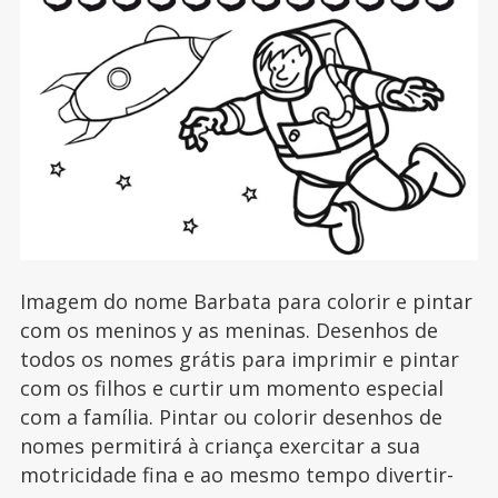
Imagem do nome Barbata para colorir e pintar
com os meninos y as meninas. Desenhos de
todos os nomes grátis para imprimir e pintar
com os filhos e curtir um momento especial
com a família. Pintar ou colorir desenhos de
nomes permitirá à criança exercitar a sua
motricidade fina e ao mesmo tempo divertir-