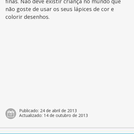
finas. Não deve existir criança no mundo que
não goste de usar os seus lápices de cor e
colorir desenhos.
Publicado:
24 de abril de 2013
Actualizado:
14 de outubro de 2013