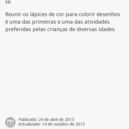
se.
Reunir os lápices de cor para colorir desenhos
é uma das primeiras e uma das atividades
preferidas pelas crianças de diversas idades.
Publicado:
24 de abril de 2013
Actualizado:
14 de outubro de 2013