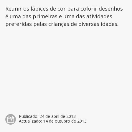
Reunir os lápices de cor para colorir desenhos
é uma das primeiras e uma das atividades
preferidas pelas crianças de diversas idades.
Publicado:
24 de abril de 2013
Actualizado:
14 de outubro de 2013