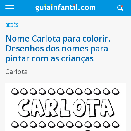
BEBÊS
Nome Carlota para colorir.
Desenhos dos nomes para
pintar com as crianças
Carlota