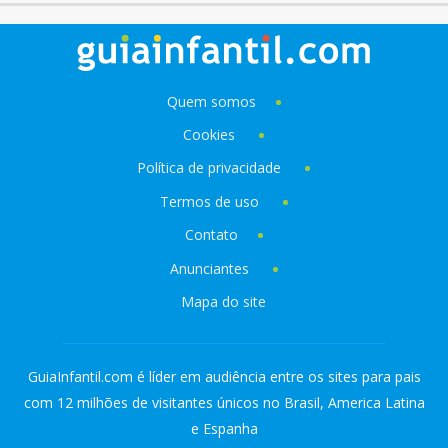
Quem somos
Cookies
Política de privacidade
Termos de uso
Contato
Anunciantes
Mapa do site
GuiaInfantil.com é líder em audiência entre os sites para pais
com 12 milhões de visitantes únicos no Brasil, America Latina
e Espanha