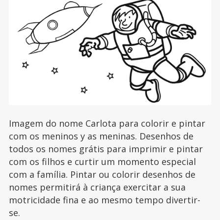
Imagem do nome Carlota para colorir e pintar
com os meninos y as meninas. Desenhos de
todos os nomes grátis para imprimir e pintar
com os filhos e curtir um momento especial
com a família. Pintar ou colorir desenhos de
nomes permitirá à criança exercitar a sua
motricidade fina e ao mesmo tempo divertir-
se.