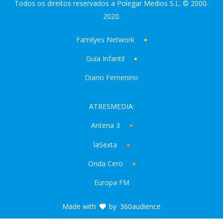
Todos os direitos reservados a Polegar Medios S.L. © 2000-
2020.
Familyes Network
Guía Infantil
Diario Femenino
ATRESMEDIA:
Antena 3
laSexta
Onda Cero
Europa FM
Made with
by
360audience