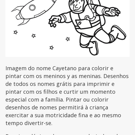
Imagem do nome Cayetano para colorir e
pintar com os meninos y as meninas. Desenhos
de todos os nomes grátis para imprimir e
pintar com os filhos e curtir um momento
especial com a família. Pintar ou colorir
desenhos de nomes permitirá à criança
exercitar a sua motricidade fina e ao mesmo
tempo divertir-se.