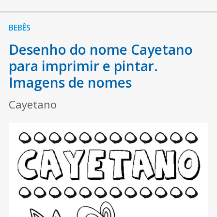
BEBÊS
Desenho do nome Cayetano
para imprimir e pintar.
Imagens de nomes
Cayetano