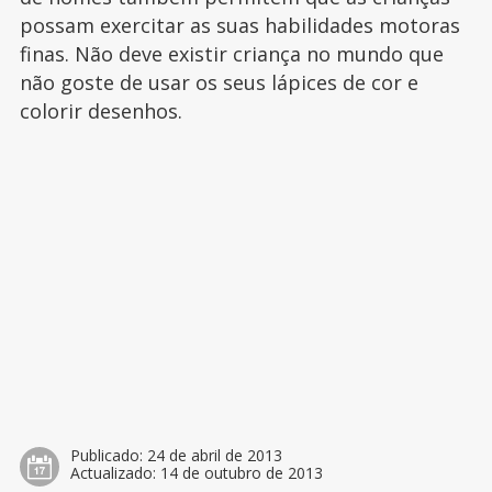
possam exercitar as suas habilidades motoras
finas. Não deve existir criança no mundo que
não goste de usar os seus lápices de cor e
colorir desenhos.
Publicado:
24 de abril de 2013
Actualizado:
14 de outubro de 2013