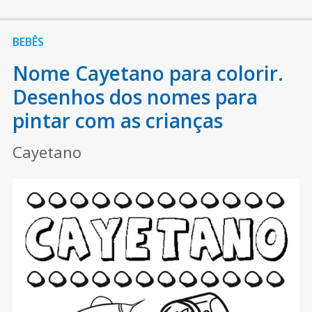
BEBÊS
Nome Cayetano para colorir.
Desenhos dos nomes para
pintar com as crianças
Cayetano