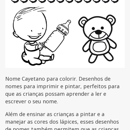
Nome Cayetano para colorir. Desenhos de
nomes para imprimir e pintar, perfeitos para
que as crianças possam aprender a ler e
escrever o seu nome.
Além de ensinar as crianças a pintar e a
manejar as cores dos lápices, esses desenhos
de nomes também permitem que as crianças