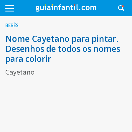
BEBÊS
Nome Cayetano para pintar.
Desenhos de todos os nomes
para colorir
Cayetano