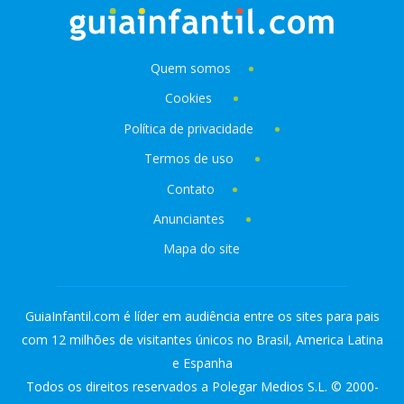
Quem somos
Cookies
Política de privacidade
Termos de uso
Contato
Anunciantes
Mapa do site
GuiaInfantil.com é líder em audiência entre os sites para pais
com 12 milhões de visitantes únicos no Brasil, America Latina
e Espanha
Todos os direitos reservados a Polegar Medios S.L. © 2000-