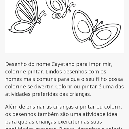
Desenho do nome Cayetano para imprimir,
colorir e pintar. Lindos desenhos com os
nomes mais comuns para que o seu filho possa
colorir e se divertir. Colorir ou pintar é uma das
atividades preferidas das crianças.
Além de ensinar as crianças a pintar ou colorir,
os desenhos também são uma atividade ideal
para que as crianças exercitem as suas