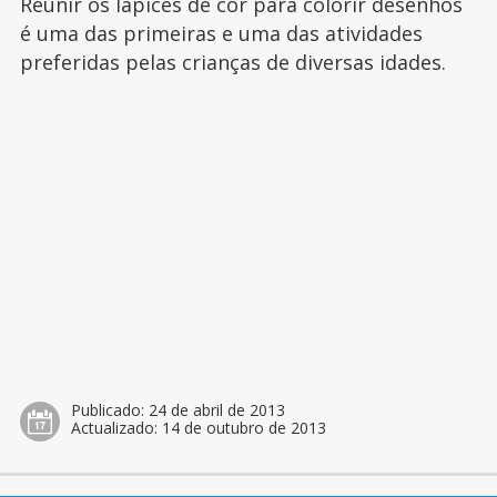
Reunir os lápices de cor para colorir desenhos
é uma das primeiras e uma das atividades
preferidas pelas crianças de diversas idades.
Publicado:
24 de abril de 2013
Actualizado:
14 de outubro de 2013