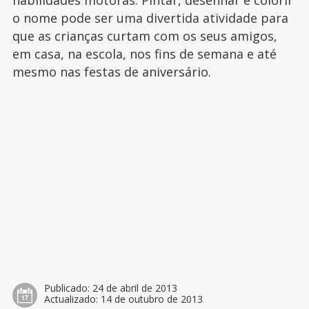
habilidades motoras. Pintar, desenhar e colorir
o nome pode ser uma divertida atividade para
que as crianças curtam com os seus amigos,
em casa, na escola, nos fins de semana e até
mesmo nas festas de aniversário.
Publicado:
24 de abril de 2013
Actualizado:
14 de outubro de 2013