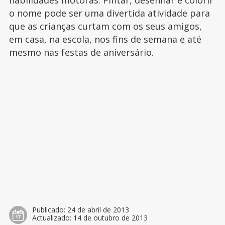
habilidades motoras. Pintar, desenhar e colorir
o nome pode ser uma divertida atividade para
que as crianças curtam com os seus amigos,
em casa, na escola, nos fins de semana e até
mesmo nas festas de aniversário.
Publicado:
24 de abril de 2013
Actualizado:
14 de outubro de 2013