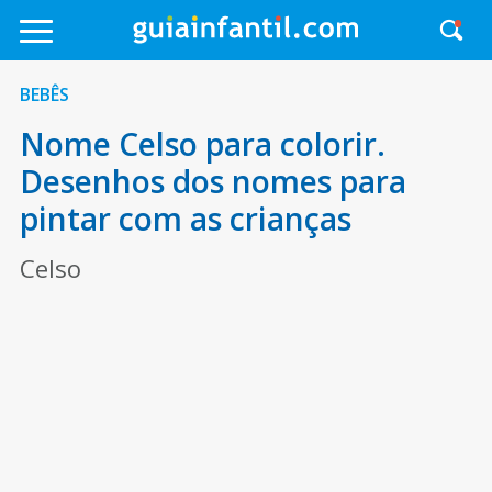
BEBÊS
Nome Celso para colorir.
Desenhos dos nomes para
pintar com as crianças
Celso