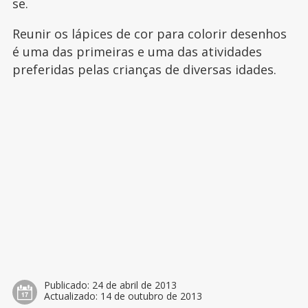
se.
Reunir os lápices de cor para colorir desenhos
é uma das primeiras e uma das atividades
preferidas pelas crianças de diversas idades.
Publicado:
24 de abril de 2013
Actualizado:
14 de outubro de 2013