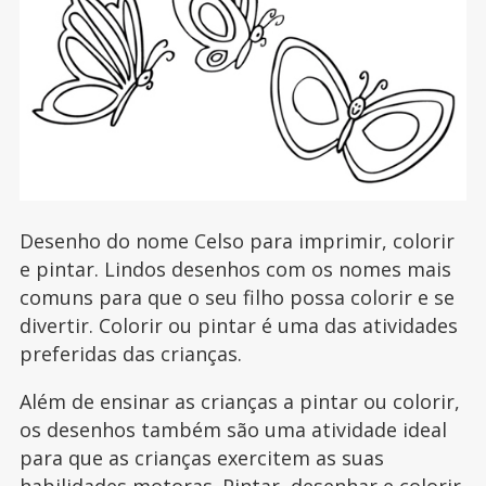
Desenho do nome Celso para imprimir, colorir
e pintar. Lindos desenhos com os nomes mais
comuns para que o seu filho possa colorir e se
divertir. Colorir ou pintar é uma das atividades
preferidas das crianças.
Além de ensinar as crianças a pintar ou colorir,
os desenhos também são uma atividade ideal
para que as crianças exercitem as suas