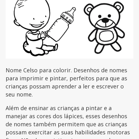
Nome Celso para colorir. Desenhos de nomes
para imprimir e pintar, perfeitos para que as
crianças possam aprender a ler e escrever o
seu nome.
Além de ensinar as crianças a pintar e a
manejar as cores dos lápices, esses desenhos
de nomes também permitem que as crianças
possam exercitar as suas habilidades motoras