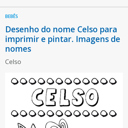
BEBÊS
Desenho do nome Celso para
imprimir e pintar. Imagens de
nomes
Celso