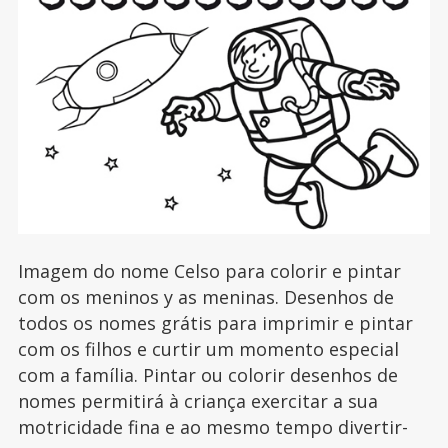
Imagem do nome Celso para colorir e pintar
com os meninos y as meninas. Desenhos de
todos os nomes grátis para imprimir e pintar
com os filhos e curtir um momento especial
com a família. Pintar ou colorir desenhos de
nomes permitirá à criança exercitar a sua
motricidade fina e ao mesmo tempo divertir-