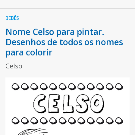
BEBÊS
Nome Celso para pintar.
Desenhos de todos os nomes
para colorir
Celso