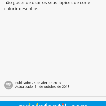
não goste de usar os seus lápices de cor e
colorir desenhos.
Publicado:
24 de abril de 2013
Actualizado:
14 de outubro de 2013