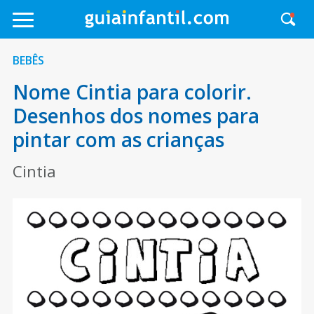
BEBÊS
Nome Cintia para colorir.
Desenhos dos nomes para
pintar com as crianças
Cintia