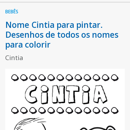
BEBÊS
Nome Cintia para pintar.
Desenhos de todos os nomes
para colorir
Cintia