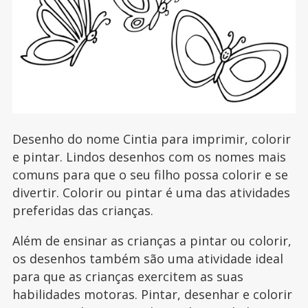
Desenho do nome Cintia para imprimir, colorir
e pintar. Lindos desenhos com os nomes mais
comuns para que o seu filho possa colorir e se
divertir. Colorir ou pintar é uma das atividades
preferidas das crianças.
Além de ensinar as crianças a pintar ou colorir,
os desenhos também são uma atividade ideal
para que as crianças exercitem as suas
habilidades motoras. Pintar, desenhar e colorir