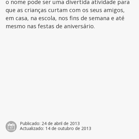
o nome pode ser uma divertida atividade para
que as crianças curtam com os seus amigos,
em casa, na escola, nos fins de semana e até
mesmo nas festas de aniversário.
Publicado:
24 de abril de 2013
Actualizado:
14 de outubro de 2013