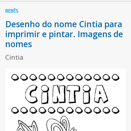
BEBÊS
Desenho do nome Cintia para
imprimir e pintar. Imagens de
nomes
Cintia