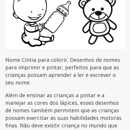
Nome Cintia para colorir. Desenhos de nomes
para imprimir e pintar, perfeitos para que as
crianças possam aprender a ler e escrever o
seu nome.
Além de ensinar as crianças a pintar e a
manejar as cores dos lápices, esses desenhos
de nomes também permitem que as crianças
possam exercitar as suas habilidades motoras
finas. Não deve existir criança no mundo que