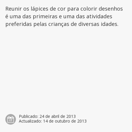
Reunir os lápices de cor para colorir desenhos
é uma das primeiras e uma das atividades
preferidas pelas crianças de diversas idades.
Publicado:
24 de abril de 2013
Actualizado:
14 de outubro de 2013