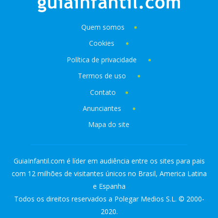
Quem somos
Cookies
Política de privacidade
Termos de uso
Contato
Anunciantes
Mapa do site
GuiaInfantil.com é líder em audiência entre os sites para pais
com 12 milhões de visitantes únicos no Brasil, America Latina
e Espanha
Todos os direitos reservados a Polegar Medios S.L. © 2000-
2020.