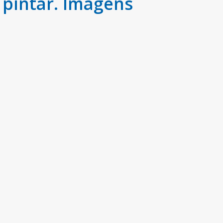
pintar. Imagens