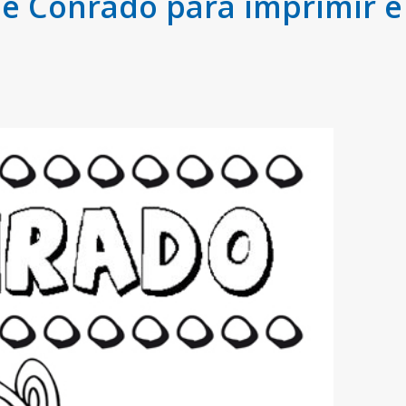
 Conrado para imprimir e 