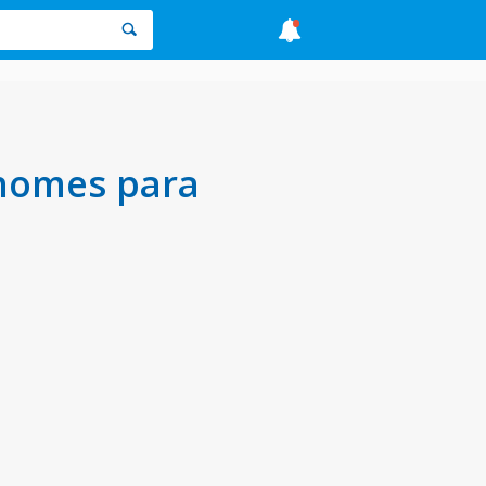
 nomes para