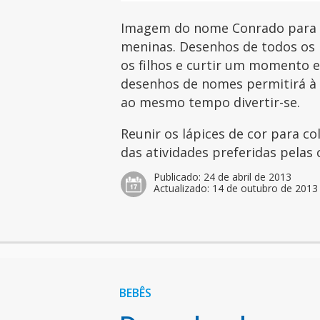
Imagem do nome Conrado para co
meninas. Desenhos de todos os 
os filhos e curtir um momento es
desenhos de nomes permitirá à c
ao mesmo tempo divertir-se.
Reunir os lápices de cor para c
das atividades preferidas pelas 
Publicado:
24 de abril de 2013
Actualizado:
14 de outubro de 2013
BEBÊS