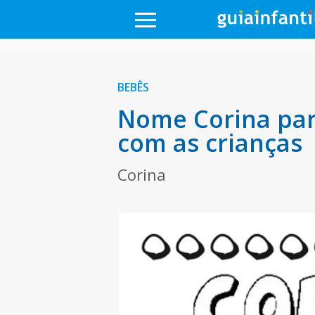
BEBÊS
Nome Corina par
com as crianças
Corina