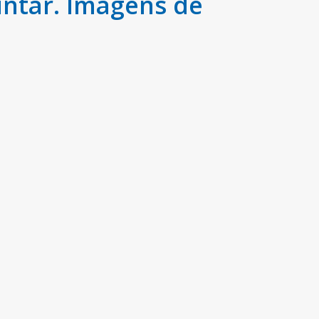
intar. Imagens de