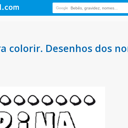
a colorir. Desenhos dos no