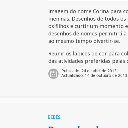
Imagem do nome Corina para col
meninas. Desenhos de todos os 
os filhos e curtir um momento es
desenhos de nomes permitirá à c
ao mesmo tempo divertir-se.
Reunir os lápices de cor para c
das atividades preferidas pelas 
Publicado:
24 de abril de 2013
Actualizado:
14 de outubro de 2013
BEBÊS