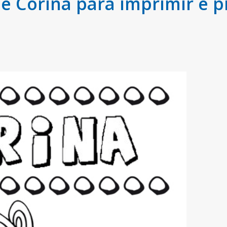
 Corina para imprimir e p