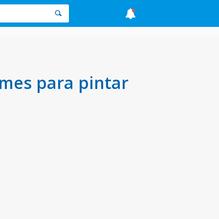
mes para pintar