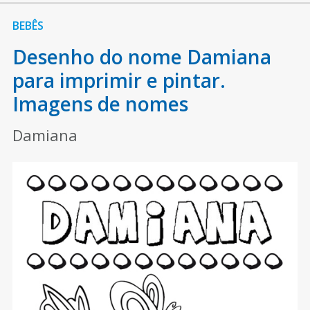
BEBÊS
Desenho do nome Damiana
para imprimir e pintar.
Imagens de nomes
Damiana