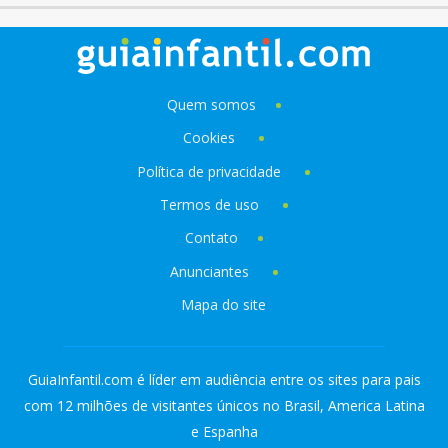
Quem somos
Cookies
Política de privacidade
Termos de uso
Contato
Anunciantes
Mapa do site
GuiaInfantil.com é líder em audiência entre os sites para pais
com 12 milhões de visitantes únicos no Brasil, America Latina
e Espanha