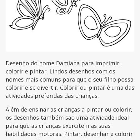
Desenho do nome Damiana para imprimir,
colorir e pintar. Lindos desenhos com os
nomes mais comuns para que o seu filho possa
colorir e se divertir. Colorir ou pintar é uma das
atividades preferidas das crianças.
Além de ensinar as crianças a pintar ou colorir,
os desenhos também são uma atividade ideal
para que as crianças exercitem as suas
habilidades motoras. Pintar, desenhar e colorir