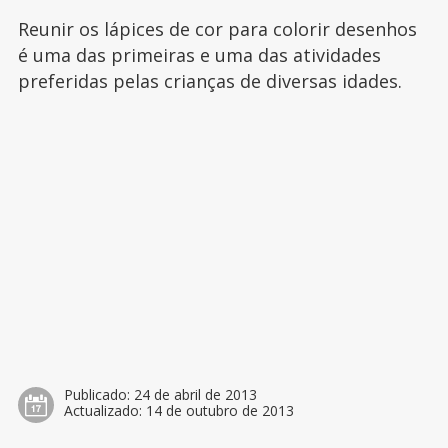
Reunir os lápices de cor para colorir desenhos
é uma das primeiras e uma das atividades
preferidas pelas crianças de diversas idades.
Publicado:
24 de abril de 2013
Actualizado:
14 de outubro de 2013