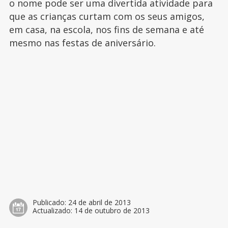
o nome pode ser uma divertida atividade para
que as crianças curtam com os seus amigos,
em casa, na escola, nos fins de semana e até
mesmo nas festas de aniversário.
Publicado:
24 de abril de 2013
Actualizado:
14 de outubro de 2013