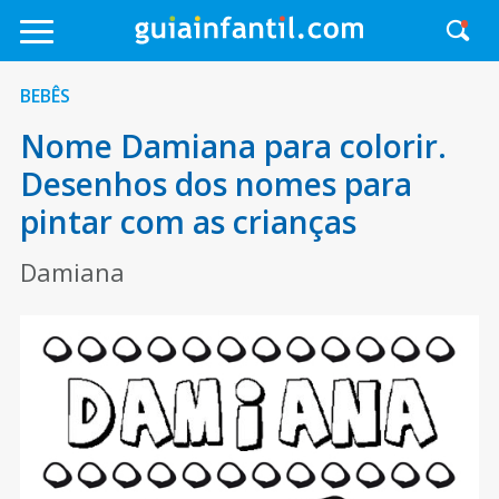
BEBÊS
Nome Damiana para colorir.
Desenhos dos nomes para
pintar com as crianças
Damiana