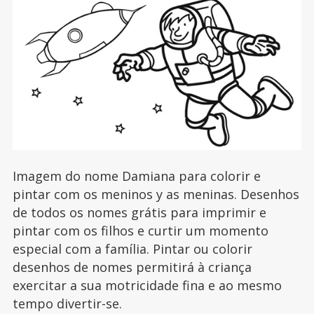
Imagem do nome Damiana para colorir e
pintar com os meninos y as meninas. Desenhos
de todos os nomes grátis para imprimir e
pintar com os filhos e curtir um momento
especial com a família. Pintar ou colorir
desenhos de nomes permitirá à criança
exercitar a sua motricidade fina e ao mesmo
tempo divertir-se.