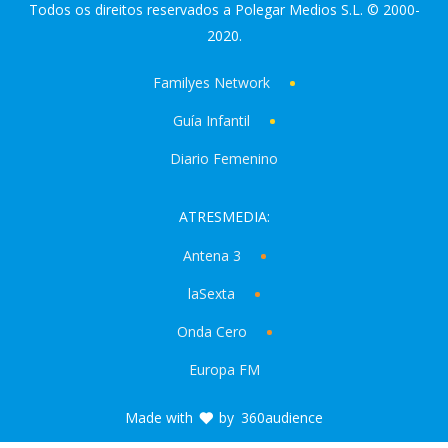
Todos os direitos reservados a Polegar Medios S.L. © 2000-
2020.
Familyes Network
Guía Infantil
Diario Femenino
ATRESMEDIA:
Antena 3
laSexta
Onda Cero
Europa FM
Made with
by
360audience