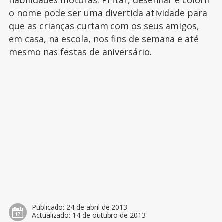
habilidades motoras. Pintar, desenhar e colorir
o nome pode ser uma divertida atividade para
que as crianças curtam com os seus amigos,
em casa, na escola, nos fins de semana e até
mesmo nas festas de aniversário.
Publicado:
24 de abril de 2013
Actualizado:
14 de outubro de 2013