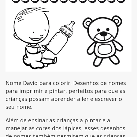
Nome David para colorir. Desenhos de nomes
para imprimir e pintar, perfeitos para que as
crianças possam aprender a ler e escrever o
seu nome.
Além de ensinar as crianças a pintar e a
manejar as cores dos lápices, esses desenhos
de nomes também permitem que as crianças