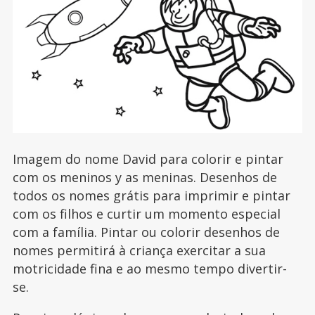
Imagem do nome David para colorir e pintar
com os meninos y as meninas. Desenhos de
todos os nomes grátis para imprimir e pintar
com os filhos e curtir um momento especial
com a família. Pintar ou colorir desenhos de
nomes permitirá à criança exercitar a sua
motricidade fina e ao mesmo tempo divertir-
se.