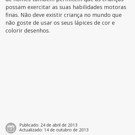
possam exercitar as suas habilidades motoras
finas. Não deve existir criança no mundo que
não goste de usar os seus lápices de cor e
colorir desenhos.
Publicado:
24 de abril de 2013
Actualizado:
14 de outubro de 2013