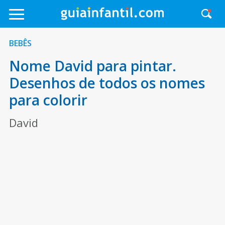
BEBÊS
Nome David para pintar.
Desenhos de todos os nomes
para colorir
David