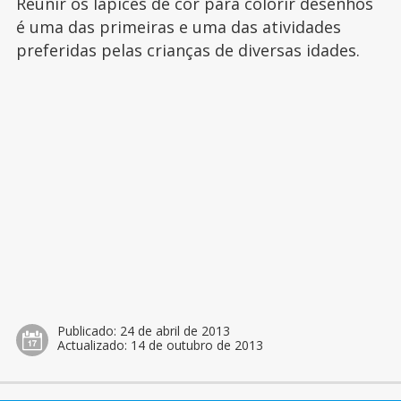
Reunir os lápices de cor para colorir desenhos
é uma das primeiras e uma das atividades
preferidas pelas crianças de diversas idades.
Publicado:
24 de abril de 2013
Actualizado:
14 de outubro de 2013