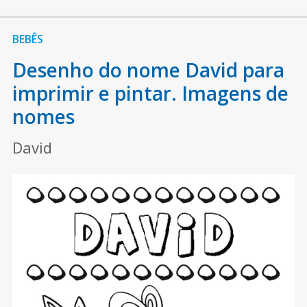
BEBÊS
Desenho do nome David para
imprimir e pintar. Imagens de
nomes
David