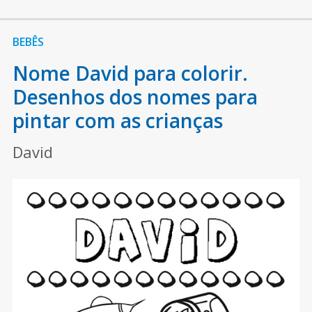
BEBÊS
Nome David para colorir.
Desenhos dos nomes para
pintar com as crianças
David