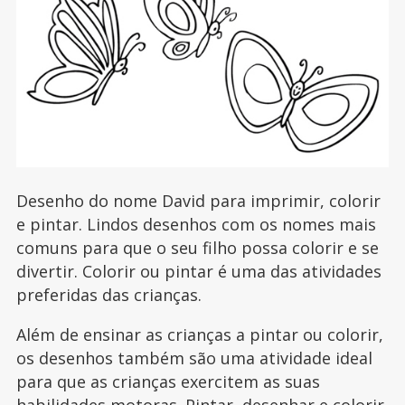
Desenho do nome David para imprimir, colorir
e pintar. Lindos desenhos com os nomes mais
comuns para que o seu filho possa colorir e se
divertir. Colorir ou pintar é uma das atividades
preferidas das crianças.
Além de ensinar as crianças a pintar ou colorir,
os desenhos também são uma atividade ideal
para que as crianças exercitem as suas