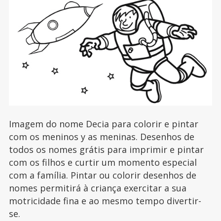
Imagem do nome Decia para colorir e pintar
com os meninos y as meninas. Desenhos de
todos os nomes grátis para imprimir e pintar
com os filhos e curtir um momento especial
com a família. Pintar ou colorir desenhos de
nomes permitirá à criança exercitar a sua
motricidade fina e ao mesmo tempo divertir-
se.