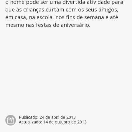
o nome pode ser uma divertida atividade para
que as crianças curtam com os seus amigos,
em casa, na escola, nos fins de semana e até
mesmo nas festas de aniversário.
Publicado:
24 de abril de 2013
Actualizado:
14 de outubro de 2013