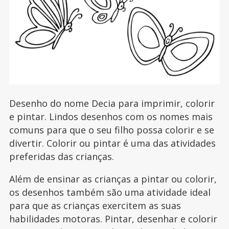
Desenho do nome Decia para imprimir, colorir
e pintar. Lindos desenhos com os nomes mais
comuns para que o seu filho possa colorir e se
divertir. Colorir ou pintar é uma das atividades
preferidas das crianças.
Além de ensinar as crianças a pintar ou colorir,
os desenhos também são uma atividade ideal
para que as crianças exercitem as suas
habilidades motoras. Pintar, desenhar e colorir