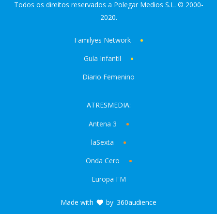
Todos os direitos reservados a Polegar Medios S.L. © 2000-
2020.
Familyes Network
Guía Infantil
Diario Femenino
ATRESMEDIA:
Antena 3
laSexta
Onda Cero
Europa FM
Made with
by
360audience