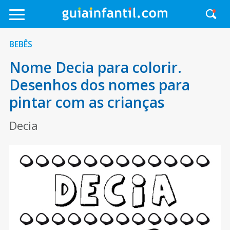
BEBÊS
Nome Decia para colorir.
Desenhos dos nomes para
pintar com as crianças
Decia