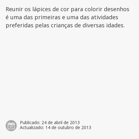
Reunir os lápices de cor para colorir desenhos
é uma das primeiras e uma das atividades
preferidas pelas crianças de diversas idades.
Publicado:
24 de abril de 2013
Actualizado:
14 de outubro de 2013