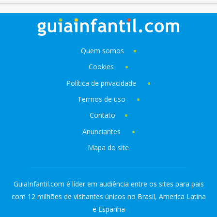
Quem somos
Cookies
Política de privacidade
Termos de uso
Contato
Anunciantes
Mapa do site
GuiaInfantil.com é líder em audiência entre os sites para pais
com 12 milhões de visitantes únicos no Brasil, America Latina
e Espanha