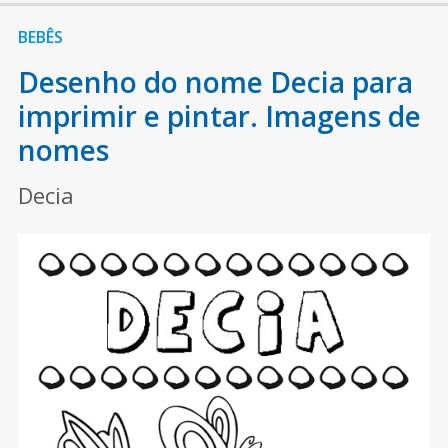
BEBÊS
Desenho do nome Decia para
imprimir e pintar. Imagens de
nomes
Decia