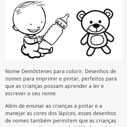
Nome Demóstenes para colorir. Desenhos de
nomes para imprimir e pintar, perfeitos para
que as crianças possam aprender a ler e
escrever o seu nome.
Além de ensinar as crianças a pintar e a
manejar as cores dos lápices, esses desenhos
de nomes também permitem que as crianças