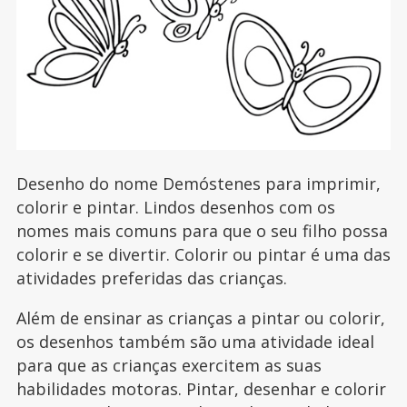
Desenho do nome Demóstenes para imprimir,
colorir e pintar. Lindos desenhos com os
nomes mais comuns para que o seu filho possa
colorir e se divertir. Colorir ou pintar é uma das
atividades preferidas das crianças.
Além de ensinar as crianças a pintar ou colorir,
os desenhos também são uma atividade ideal
para que as crianças exercitem as suas
habilidades motoras. Pintar, desenhar e colorir