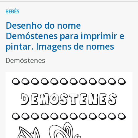
BEBÊS
Desenho do nome
Demóstenes para imprimir e
pintar. Imagens de nomes
Demóstenes