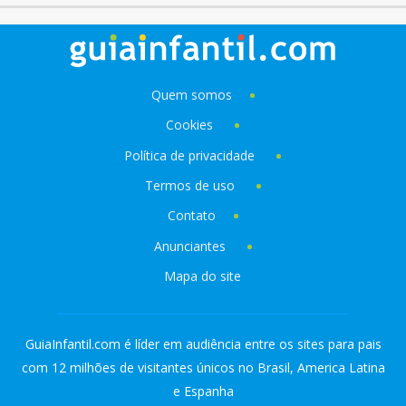
Quem somos
Cookies
Política de privacidade
Termos de uso
Contato
Anunciantes
Mapa do site
GuiaInfantil.com é líder em audiência entre os sites para pais
com 12 milhões de visitantes únicos no Brasil, America Latina
e Espanha