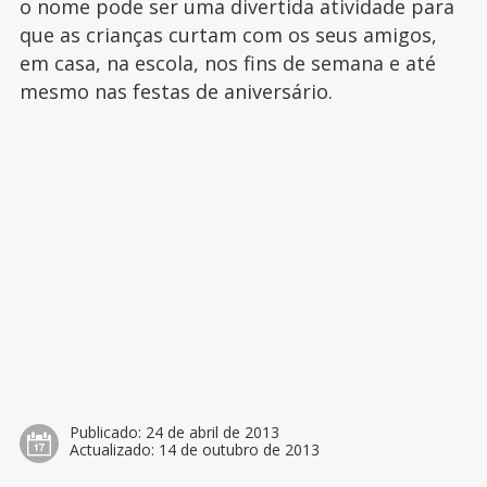
o nome pode ser uma divertida atividade para
que as crianças curtam com os seus amigos,
em casa, na escola, nos fins de semana e até
mesmo nas festas de aniversário.
Publicado:
24 de abril de 2013
Actualizado:
14 de outubro de 2013