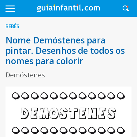
BEBÊS
Nome Demóstenes para
pintar. Desenhos de todos os
nomes para colorir
Demóstenes