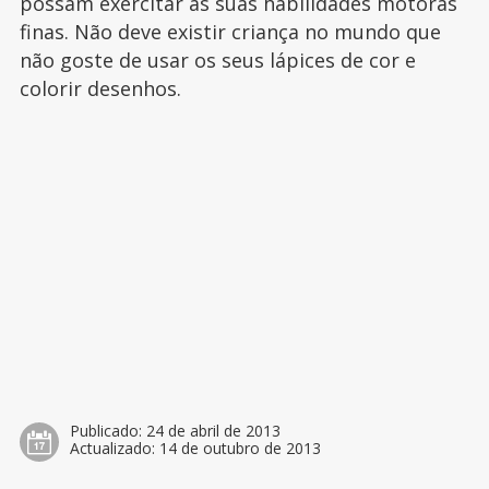
possam exercitar as suas habilidades motoras
finas. Não deve existir criança no mundo que
não goste de usar os seus lápices de cor e
colorir desenhos.
Publicado:
24 de abril de 2013
Actualizado:
14 de outubro de 2013