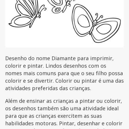
Desenho do nome Diamante para imprimir,
colorir e pintar. Lindos desenhos com os
nomes mais comuns para que o seu filho possa
colorir e se divertir. Colorir ou pintar é uma das
atividades preferidas das crianças.
Além de ensinar as crianças a pintar ou colorir,
os desenhos também são uma atividade ideal
para que as crianças exercitem as suas
habilidades motoras. Pintar, desenhar e colorir