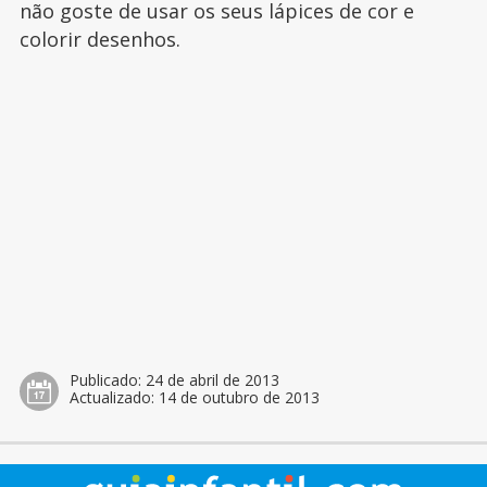
não goste de usar os seus lápices de cor e
colorir desenhos.
Publicado:
24 de abril de 2013
Actualizado:
14 de outubro de 2013