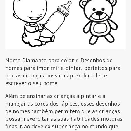
Nome Diamante para colorir. Desenhos de
nomes para imprimir e pintar, perfeitos para
que as crianças possam aprender a ler e
escrever o seu nome.
Além de ensinar as crianças a pintar e a
manejar as cores dos lápices, esses desenhos
de nomes também permitem que as crianças
possam exercitar as suas habilidades motoras
finas. Não deve existir criança no mundo que