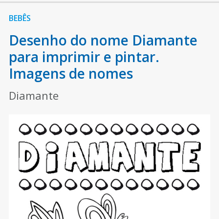
BEBÊS
Desenho do nome Diamante
para imprimir e pintar.
Imagens de nomes
Diamante