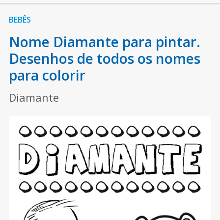
BEBÊS
Nome Diamante para pintar.
Desenhos de todos os nomes
para colorir
Diamante