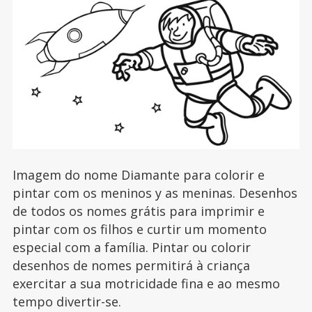
Imagem do nome Diamante para colorir e
pintar com os meninos y as meninas. Desenhos
de todos os nomes grátis para imprimir e
pintar com os filhos e curtir um momento
especial com a família. Pintar ou colorir
desenhos de nomes permitirá à criança
exercitar a sua motricidade fina e ao mesmo
tempo divertir-se.