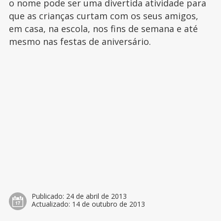
o nome pode ser uma divertida atividade para
que as crianças curtam com os seus amigos,
em casa, na escola, nos fins de semana e até
mesmo nas festas de aniversário.
Publicado:
24 de abril de 2013
Actualizado:
14 de outubro de 2013