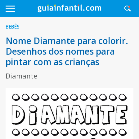
BEBÊS
Nome Diamante para colorir.
Desenhos dos nomes para
pintar com as crianças
Diamante