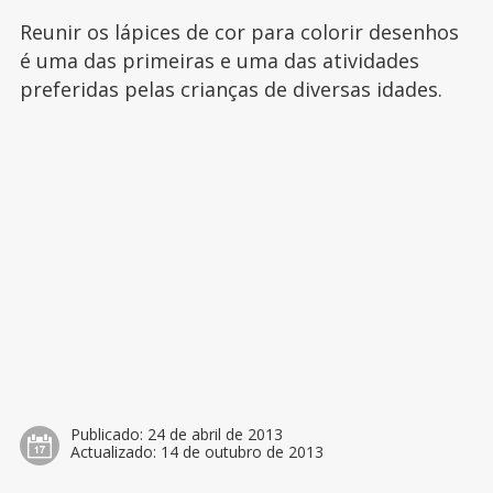
Reunir os lápices de cor para colorir desenhos
é uma das primeiras e uma das atividades
preferidas pelas crianças de diversas idades.
Publicado:
24 de abril de 2013
Actualizado:
14 de outubro de 2013