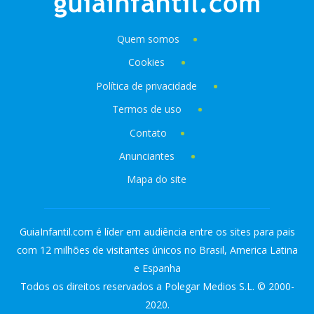
Quem somos
Cookies
Política de privacidade
Termos de uso
Contato
Anunciantes
Mapa do site
GuiaInfantil.com é líder em audiência entre os sites para pais
com 12 milhões de visitantes únicos no Brasil, America Latina
e Espanha
Todos os direitos reservados a Polegar Medios S.L. © 2000-
2020.