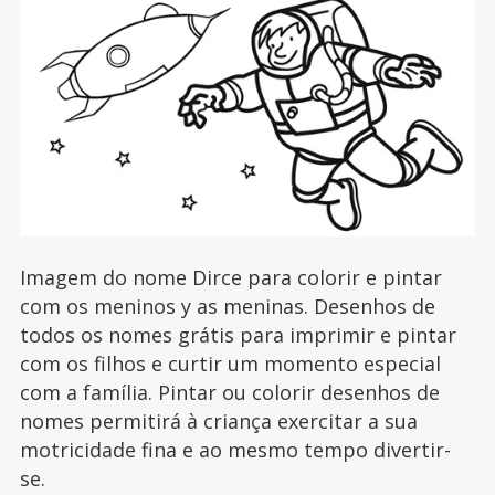
Imagem do nome Dirce para colorir e pintar
com os meninos y as meninas. Desenhos de
todos os nomes grátis para imprimir e pintar
com os filhos e curtir um momento especial
com a família. Pintar ou colorir desenhos de
nomes permitirá à criança exercitar a sua
motricidade fina e ao mesmo tempo divertir-
se.