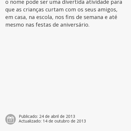
o nome pode ser uma divertida atividade para
que as crianças curtam com os seus amigos,
em casa, na escola, nos fins de semana e até
mesmo nas festas de aniversário.
Publicado:
24 de abril de 2013
Actualizado:
14 de outubro de 2013