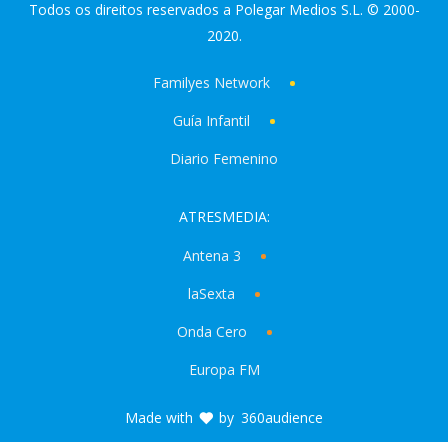
Todos os direitos reservados a Polegar Medios S.L. © 2000-
2020.
Familyes Network
Guía Infantil
Diario Femenino
ATRESMEDIA:
Antena 3
laSexta
Onda Cero
Europa FM
Made with
by
360audience