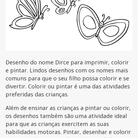
Desenho do nome Dirce para imprimir, colorir
e pintar. Lindos desenhos com os nomes mais
comuns para que o seu filho possa colorir e se
divertir. Colorir ou pintar é uma das atividades
preferidas das crianças.
Além de ensinar as crianças a pintar ou colorir,
os desenhos também são uma atividade ideal
para que as crianças exercitem as suas
habilidades motoras. Pintar, desenhar e colorir