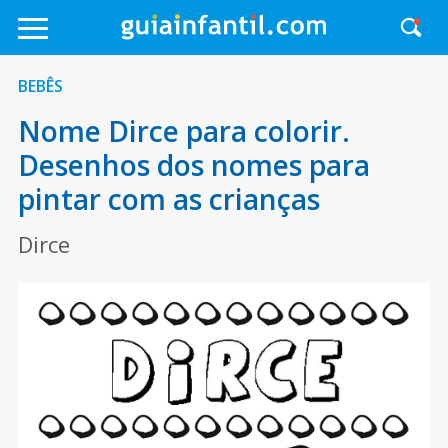
BEBÊS
Nome Dirce para colorir.
Desenhos dos nomes para
pintar com as crianças
Dirce