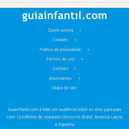
Quem somos
Cookies
Política de privacidade
Termos de uso
Contato
Anunciantes
Mapa do site
GuiaInfantil.com é líder em audiência entre os sites para pais
com 12 milhões de visitantes únicos no Brasil, America Latina
e Espanha