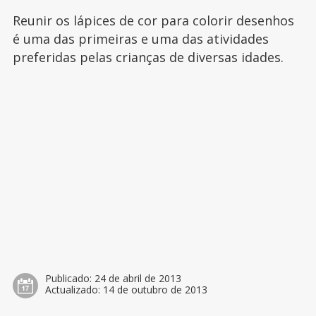
Reunir os lápices de cor para colorir desenhos
é uma das primeiras e uma das atividades
preferidas pelas crianças de diversas idades.
Publicado:
24 de abril de 2013
Actualizado:
14 de outubro de 2013