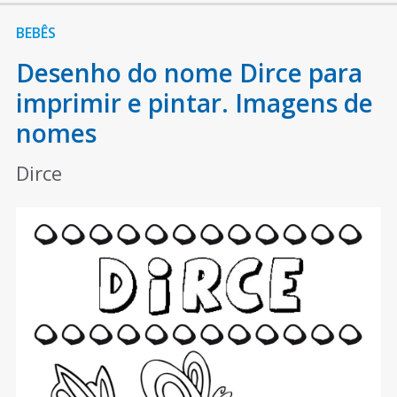
BEBÊS
Desenho do nome Dirce para
imprimir e pintar. Imagens de
nomes
Dirce