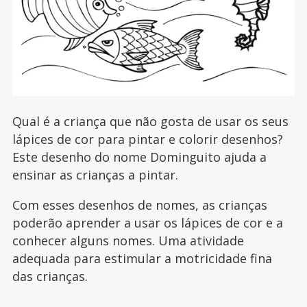
Qual é a criança que não gosta de usar os seus
lápices de cor para pintar e colorir desenhos?
Este desenho do nome Dominguito ajuda a
ensinar as crianças a pintar.
Com esses desenhos de nomes, as crianças
poderão aprender a usar os lápices de cor e a
conhecer alguns nomes. Uma atividade
adequada para estimular a motricidade fina
das crianças.