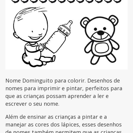
Nome Dominguito para colorir. Desenhos de
nomes para imprimir e pintar, perfeitos para
que as crianças possam aprender a ler e
escrever o seu nome.
Além de ensinar as crianças a pintar e a
manejar as cores dos lápices, esses desenhos
de nomes também permitem que as crianças