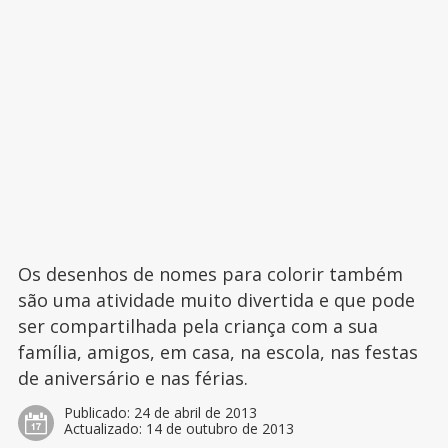
Os desenhos de nomes para colorir também
são uma atividade muito divertida e que pode
ser compartilhada pela criança com a sua
família, amigos, em casa, na escola, nas festas
de aniversário e nas férias.
Publicado:
24 de abril de 2013
Actualizado:
14 de outubro de 2013