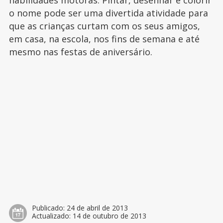
habilidades motoras. Pintar, desenhar e colorir
o nome pode ser uma divertida atividade para
que as crianças curtam com os seus amigos,
em casa, na escola, nos fins de semana e até
mesmo nas festas de aniversário.
Publicado:
24 de abril de 2013
Actualizado:
14 de outubro de 2013