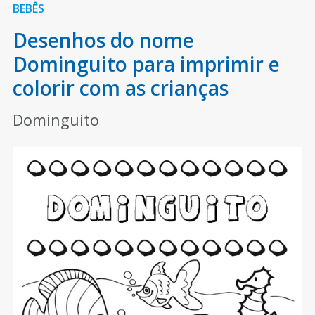
BEBÊS
Desenhos do nome
Dominguito para imprimir e
colorir com as crianças
Dominguito