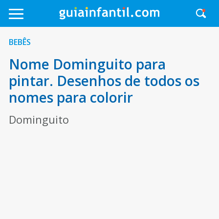
BEBÊS
Nome Dominguito para
pintar. Desenhos de todos os
nomes para colorir
Dominguito