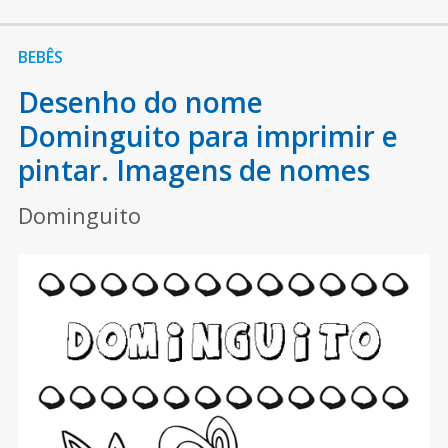
BEBÊS
Desenho do nome
Dominguito para imprimir e
pintar. Imagens de nomes
Dominguito