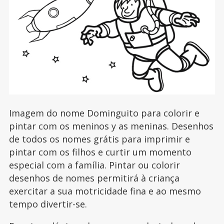
Imagem do nome Dominguito para colorir e
pintar com os meninos y as meninas. Desenhos
de todos os nomes grátis para imprimir e
pintar com os filhos e curtir um momento
especial com a família. Pintar ou colorir
desenhos de nomes permitirá à criança
exercitar a sua motricidade fina e ao mesmo
tempo divertir-se.