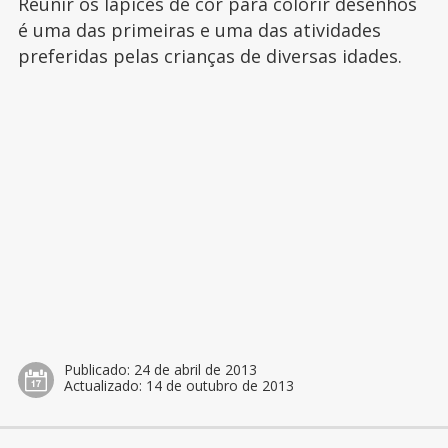
Reunir os lápices de cor para colorir desenhos
é uma das primeiras e uma das atividades
preferidas pelas crianças de diversas idades.
Publicado:
24 de abril de 2013
Actualizado:
14 de outubro de 2013