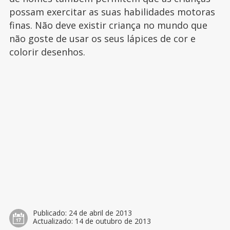
possam exercitar as suas habilidades motoras
finas. Não deve existir criança no mundo que
não goste de usar os seus lápices de cor e
colorir desenhos.
Publicado:
24 de abril de 2013
Actualizado:
14 de outubro de 2013