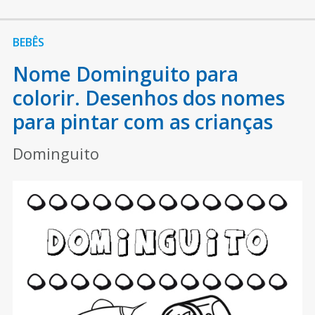
BEBÊS
Nome Dominguito para
colorir. Desenhos dos nomes
para pintar com as crianças
Dominguito