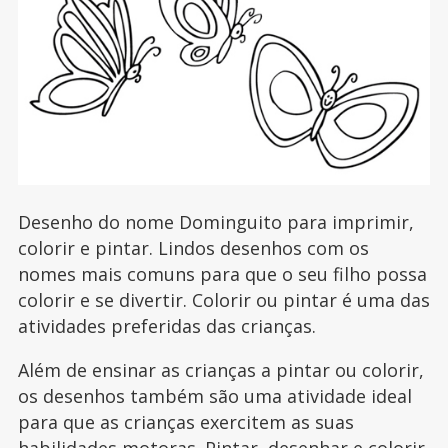
Desenho do nome Dominguito para imprimir,
colorir e pintar. Lindos desenhos com os
nomes mais comuns para que o seu filho possa
colorir e se divertir. Colorir ou pintar é uma das
atividades preferidas das crianças.
Além de ensinar as crianças a pintar ou colorir,
os desenhos também são uma atividade ideal
para que as crianças exercitem as suas