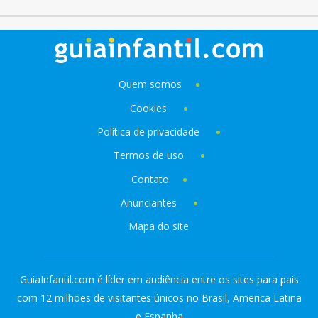
Quem somos
Cookies
Política de privacidade
Termos de uso
Contato
Anunciantes
Mapa do site
GuiaInfantil.com é líder em audiência entre os sites para pais
com 12 milhões de visitantes únicos no Brasil, America Latina
e Espanha