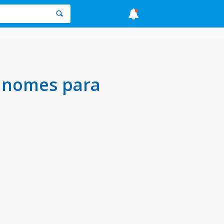
s nomes para