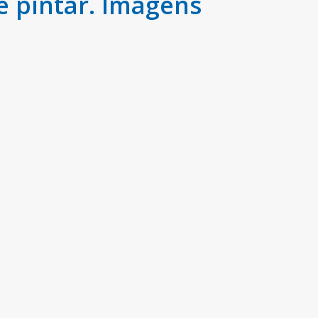
 pintar. Imagens