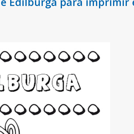
 Edilburga para imprimir e