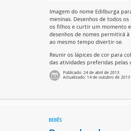
Imagem do nome Edilburga para 
meninas. Desenhos de todos os 
os filhos e curtir um momento es
desenhos de nomes permitirá à c
ao mesmo tempo divertir-se.
Reunir os lápices de cor para c
das atividades preferidas pelas 
Publicado:
24 de abril de 2013
Actualizado:
14 de outubro de 2013
BEBÊS