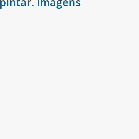
pintar. Imagens