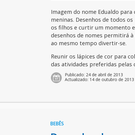
Imagem do nome Edualdo para co
meninas. Desenhos de todos os 
os filhos e curtir um momento es
desenhos de nomes permitirá à c
ao mesmo tempo divertir-se.
Reunir os lápices de cor para c
das atividades preferidas pelas 
Publicado:
24 de abril de 2013
Actualizado:
14 de outubro de 2013
BEBÊS