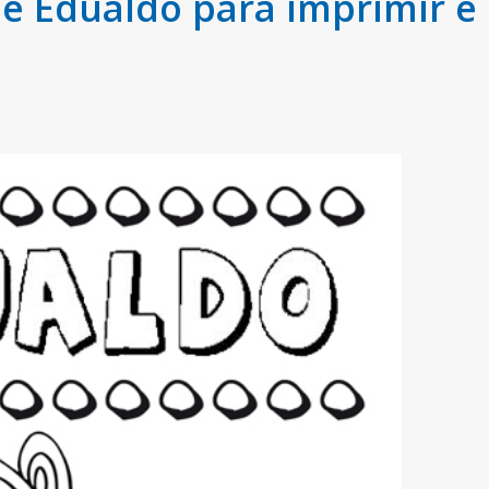
 Edualdo para imprimir e 