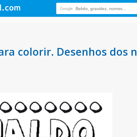
ra colorir. Desenhos dos 