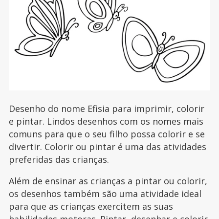
Desenho do nome Efisia para imprimir, colorir
e pintar. Lindos desenhos com os nomes mais
comuns para que o seu filho possa colorir e se
divertir. Colorir ou pintar é uma das atividades
preferidas das crianças.
Além de ensinar as crianças a pintar ou colorir,
os desenhos também são uma atividade ideal
para que as crianças exercitem as suas