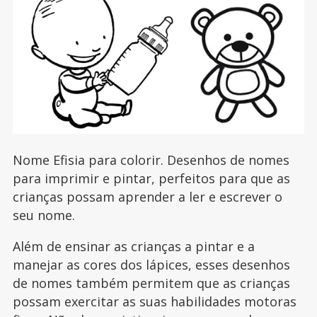
Nome Efisia para colorir. Desenhos de nomes
para imprimir e pintar, perfeitos para que as
crianças possam aprender a ler e escrever o
seu nome.
Além de ensinar as crianças a pintar e a
manejar as cores dos lápices, esses desenhos
de nomes também permitem que as crianças
possam exercitar as suas habilidades motoras