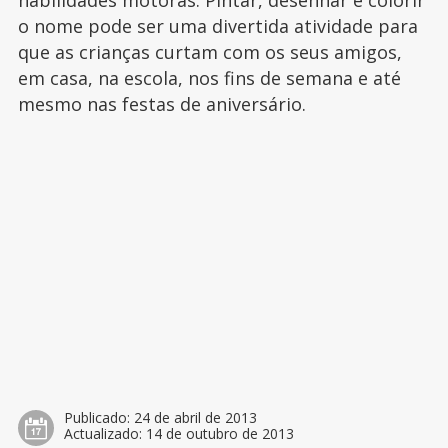
habilidades motoras. Pintar, desenhar e colorir
o nome pode ser uma divertida atividade para
que as crianças curtam com os seus amigos,
em casa, na escola, nos fins de semana e até
mesmo nas festas de aniversário.
Publicado:
24 de abril de 2013
Actualizado:
14 de outubro de 2013