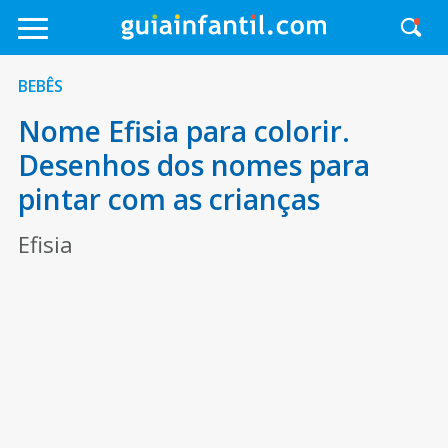
BEBÊS
Nome Efisia para colorir.
Desenhos dos nomes para
pintar com as crianças
Efisia