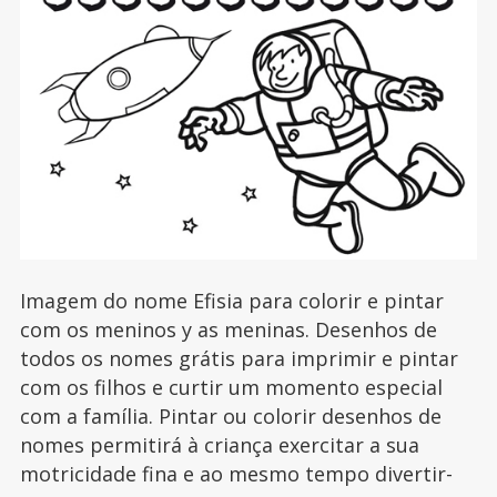
Imagem do nome Efisia para colorir e pintar
com os meninos y as meninas. Desenhos de
todos os nomes grátis para imprimir e pintar
com os filhos e curtir um momento especial
com a família. Pintar ou colorir desenhos de
nomes permitirá à criança exercitar a sua
motricidade fina e ao mesmo tempo divertir-