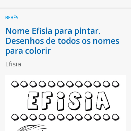
BEBÊS
Nome Efisia para pintar.
Desenhos de todos os nomes
para colorir
Efisia