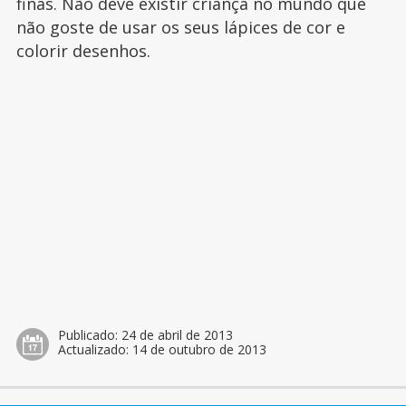
finas. Não deve existir criança no mundo que
não goste de usar os seus lápices de cor e
colorir desenhos.
Publicado:
24 de abril de 2013
Actualizado:
14 de outubro de 2013