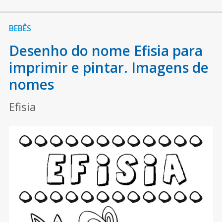
BEBÊS
Desenho do nome Efisia para
imprimir e pintar. Imagens de
nomes
Efisia