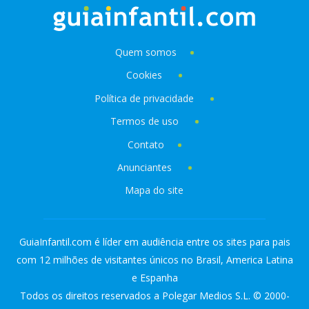
Quem somos
Cookies
Política de privacidade
Termos de uso
Contato
Anunciantes
Mapa do site
GuiaInfantil.com é líder em audiência entre os sites para pais
com 12 milhões de visitantes únicos no Brasil, America Latina
e Espanha
Todos os direitos reservados a Polegar Medios S.L. © 2000-