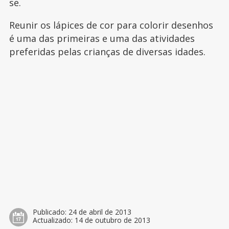
se.
Reunir os lápices de cor para colorir desenhos
é uma das primeiras e uma das atividades
preferidas pelas crianças de diversas idades.
Publicado:
24 de abril de 2013
Actualizado:
14 de outubro de 2013