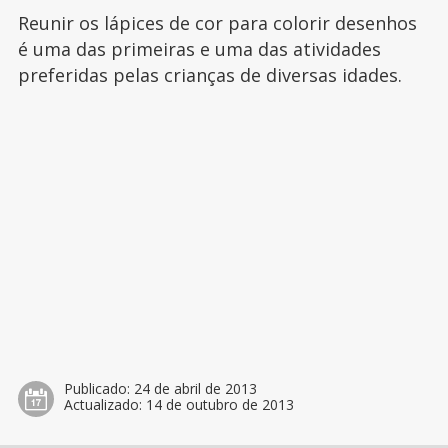
Reunir os lápices de cor para colorir desenhos
é uma das primeiras e uma das atividades
preferidas pelas crianças de diversas idades.
Publicado:
24 de abril de 2013
Actualizado:
14 de outubro de 2013