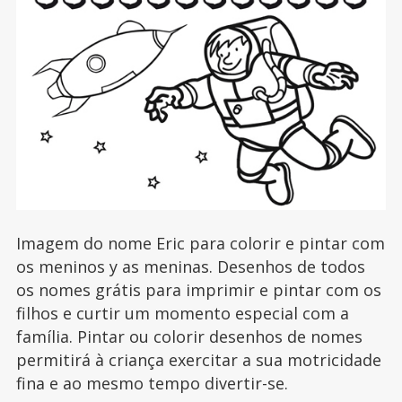
Imagem do nome Eric para colorir e pintar com
os meninos y as meninas. Desenhos de todos
os nomes grátis para imprimir e pintar com os
filhos e curtir um momento especial com a
família. Pintar ou colorir desenhos de nomes
permitirá à criança exercitar a sua motricidade
fina e ao mesmo tempo divertir-se.