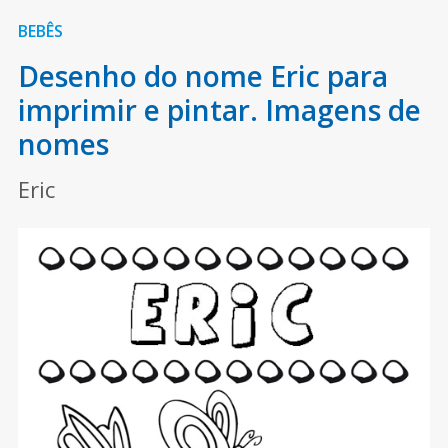
BEBÊS
Desenho do nome Eric para
imprimir e pintar. Imagens de
nomes
Eric