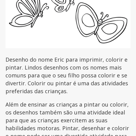
Desenho do nome Eric para imprimir, colorir e
pintar. Lindos desenhos com os nomes mais
comuns para que o seu filho possa colorir e se
divertir. Colorir ou pintar é uma das atividades
preferidas das crianças.
Além de ensinar as crianças a pintar ou colorir,
os desenhos também são uma atividade ideal
para que as crianças exercitem as suas
habilidades motoras. Pintar, desenhar e colorir