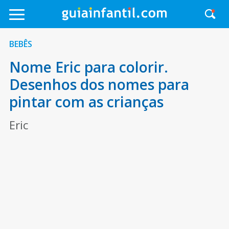
BEBÊS
Nome Eric para colorir.
Desenhos dos nomes para
pintar com as crianças
Eric