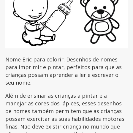
Nome Eric para colorir. Desenhos de nomes
para imprimir e pintar, perfeitos para que as
crianças possam aprender a ler e escrever o
seu nome.
Além de ensinar as crianças a pintar e a
manejar as cores dos lápices, esses desenhos
de nomes também permitem que as crianças
possam exercitar as suas habilidades motoras
finas. Não deve existir criança no mundo que