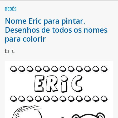
BEBÊS
Nome Eric para pintar.
Desenhos de todos os nomes
para colorir
Eric