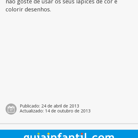
não goste de usar os seus lápices de cor e
colorir desenhos.
Publicado:
24 de abril de 2013
Actualizado:
14 de outubro de 2013