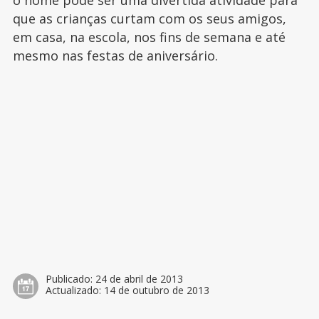
o nome pode ser uma divertida atividade para
que as crianças curtam com os seus amigos,
em casa, na escola, nos fins de semana e até
mesmo nas festas de aniversário.
Publicado:
24 de abril de 2013
Actualizado:
14 de outubro de 2013