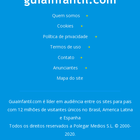
Quem somos
Cookies
Política de privacidade
Termos de uso
Contato
Anunciantes
Mapa do site
GuiaInfantil.com é líder em audiência entre os sites para pais
com 12 milhões de visitantes únicos no Brasil, America Latina
e Espanha
Todos os direitos reservados a Polegar Medios S.L. © 2000-
2020.