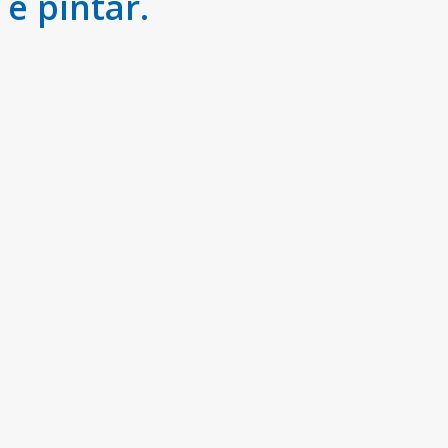
e pintar.