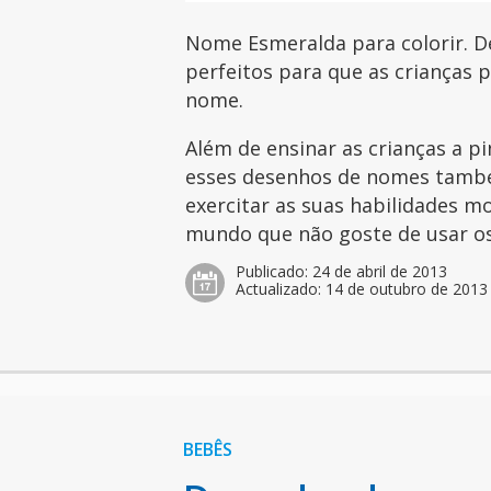
Nome Esmeralda para colorir. D
perfeitos para que as crianças 
nome.
Além de ensinar as crianças a pi
esses desenhos de nomes tamb
exercitar as suas habilidades mo
mundo que não goste de usar os 
Publicado:
24 de abril de 2013
Actualizado:
14 de outubro de 2013
BEBÊS