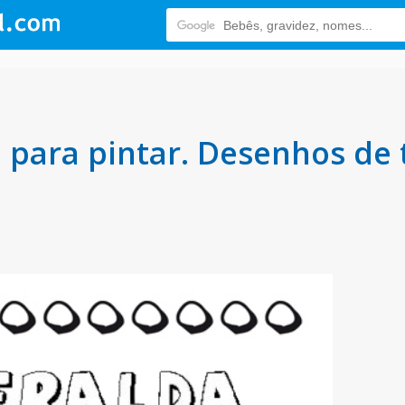
para pintar. Desenhos de