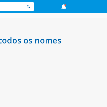
 todos os nomes