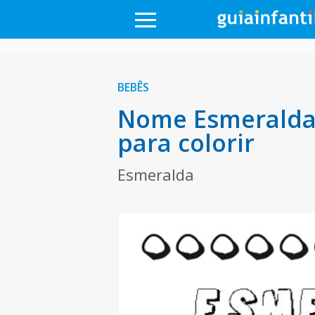
BEBÊS
Nome Esmeralda 
para colorir
Esmeralda