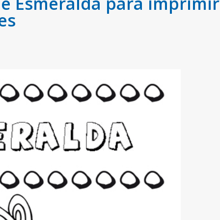
 Esmeralda para imprimir 
es