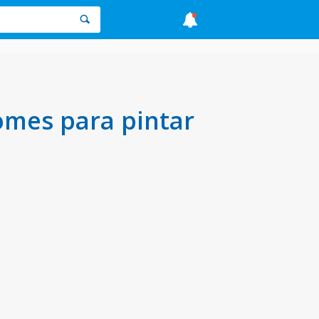
omes para pintar