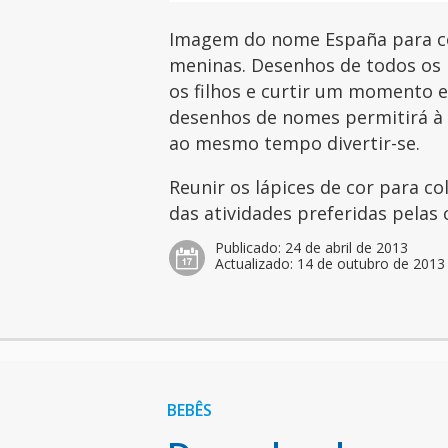
Imagem do nome España para col
meninas. Desenhos de todos os 
os filhos e curtir um momento es
desenhos de nomes permitirá à c
ao mesmo tempo divertir-se.
Reunir os lápices de cor para c
das atividades preferidas pelas 
Publicado:
24 de abril de 2013
Actualizado:
14 de outubro de 2013
BEBÊS