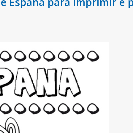
 España para imprimir e p