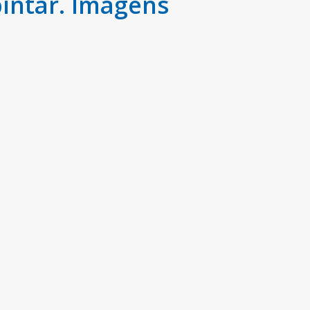
intar. Imagens