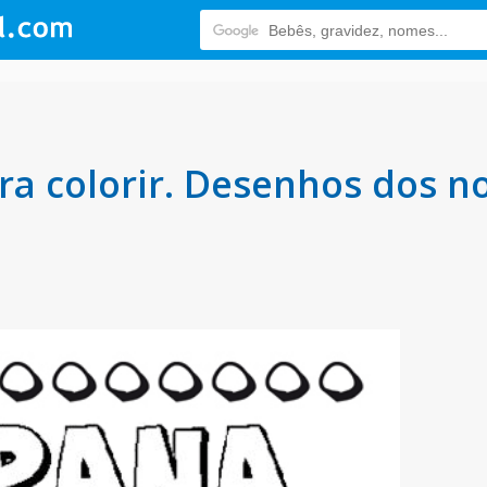
a colorir. Desenhos dos n