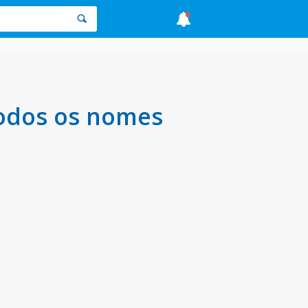
todos os nomes