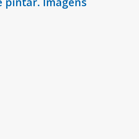
 pintar. Imagens