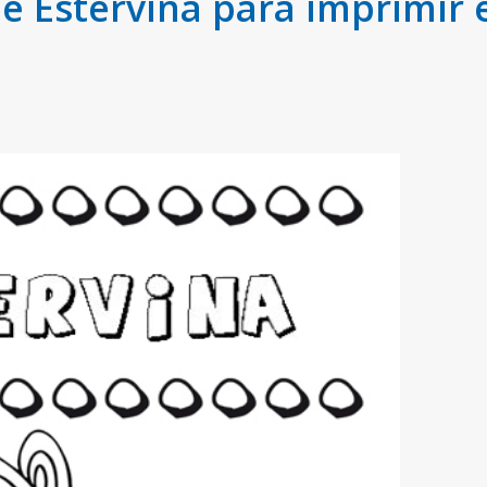
 Estervina para imprimir e