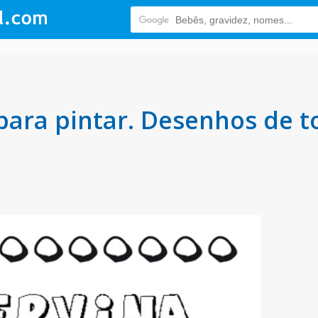
para pintar. Desenhos de 