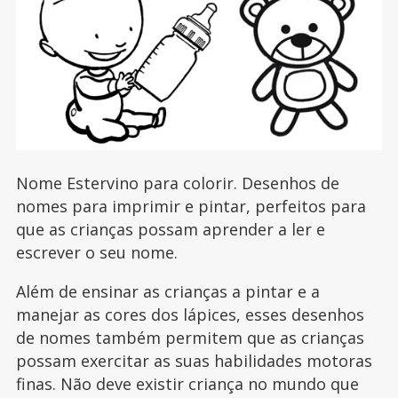
Nome Estervino para colorir. Desenhos de
nomes para imprimir e pintar, perfeitos para
que as crianças possam aprender a ler e
escrever o seu nome.
Além de ensinar as crianças a pintar e a
manejar as cores dos lápices, esses desenhos
de nomes também permitem que as crianças
possam exercitar as suas habilidades motoras
finas. Não deve existir criança no mundo que