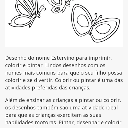
Desenho do nome Estervino para imprimir,
colorir e pintar. Lindos desenhos com os
nomes mais comuns para que o seu filho possa
colorir e se divertir. Colorir ou pintar é uma das
atividades preferidas das crianças.
Além de ensinar as crianças a pintar ou colorir,
os desenhos também são uma atividade ideal
para que as crianças exercitem as suas
habilidades motoras. Pintar, desenhar e colorir