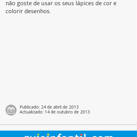
não goste de usar os seus lápices de cor e
colorir desenhos.
Publicado:
24 de abril de 2013
Actualizado:
14 de outubro de 2013