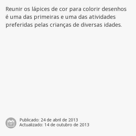
Reunir os lápices de cor para colorir desenhos
é uma das primeiras e uma das atividades
preferidas pelas crianças de diversas idades.
Publicado:
24 de abril de 2013
Actualizado:
14 de outubro de 2013