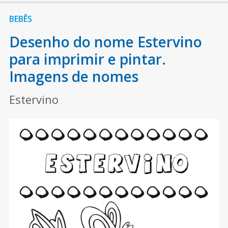
BEBÊS
Desenho do nome Estervino
para imprimir e pintar.
Imagens de nomes
Estervino