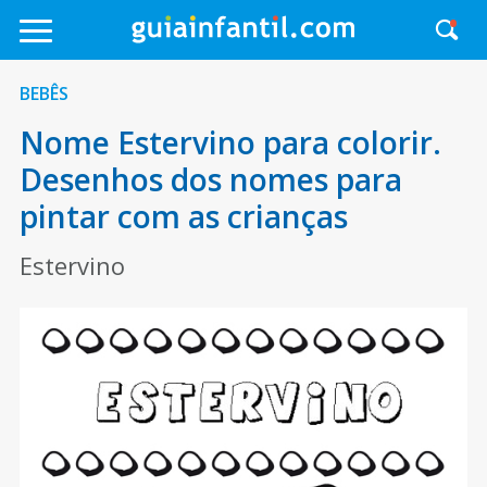
BEBÊS
Nome Estervino para colorir.
Desenhos dos nomes para
pintar com as crianças
Estervino