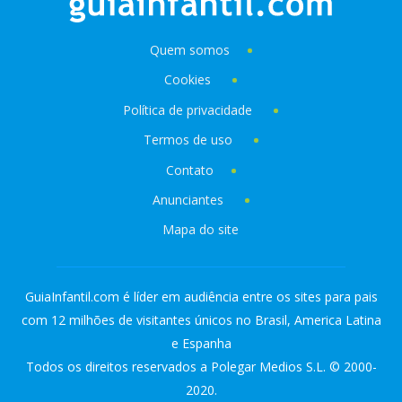
Quem somos
Cookies
Política de privacidade
Termos de uso
Contato
Anunciantes
Mapa do site
GuiaInfantil.com é líder em audiência entre os sites para pais
com 12 milhões de visitantes únicos no Brasil, America Latina
e Espanha
Todos os direitos reservados a Polegar Medios S.L. © 2000-
2020.