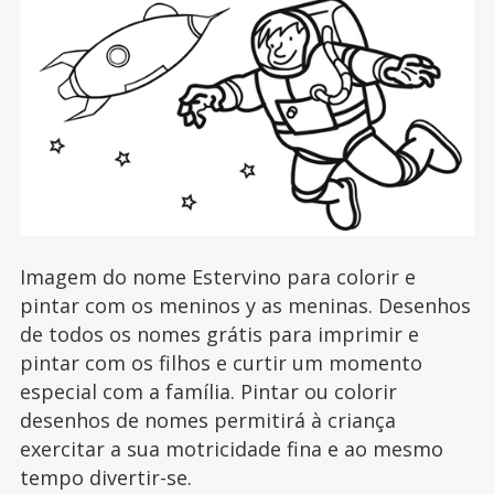
Imagem do nome Estervino para colorir e
pintar com os meninos y as meninas. Desenhos
de todos os nomes grátis para imprimir e
pintar com os filhos e curtir um momento
especial com a família. Pintar ou colorir
desenhos de nomes permitirá à criança
exercitar a sua motricidade fina e ao mesmo
tempo divertir-se.