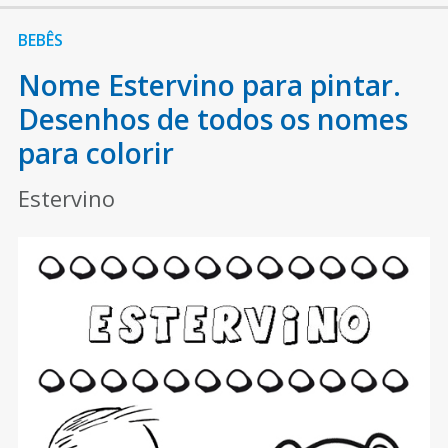
BEBÊS
Nome Estervino para pintar.
Desenhos de todos os nomes
para colorir
Estervino