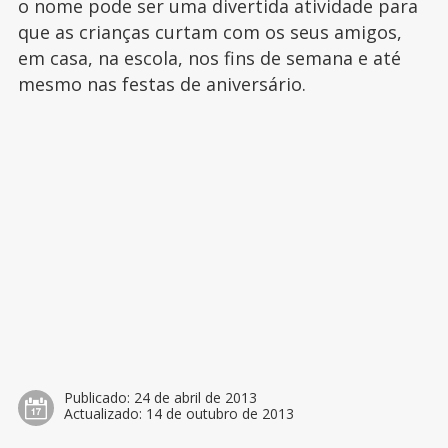
o nome pode ser uma divertida atividade para
que as crianças curtam com os seus amigos,
em casa, na escola, nos fins de semana e até
mesmo nas festas de aniversário.
Publicado:
24 de abril de 2013
Actualizado:
14 de outubro de 2013