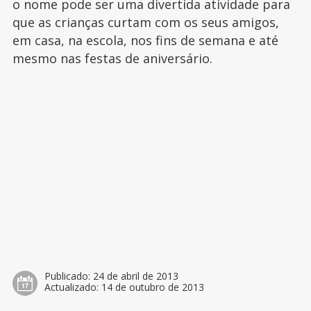
o nome pode ser uma divertida atividade para
que as crianças curtam com os seus amigos,
em casa, na escola, nos fins de semana e até
mesmo nas festas de aniversário.
Publicado:
24 de abril de 2013
Actualizado:
14 de outubro de 2013