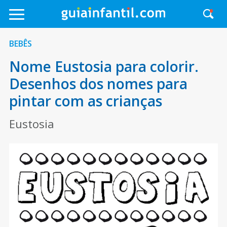
BEBÊS
Nome Eustosia para colorir.
Desenhos dos nomes para
pintar com as crianças
Eustosia