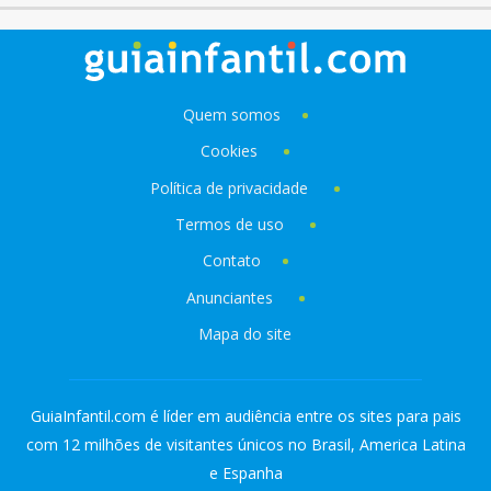
Quem somos
Cookies
Política de privacidade
Termos de uso
Contato
Anunciantes
Mapa do site
GuiaInfantil.com é líder em audiência entre os sites para pais
com 12 milhões de visitantes únicos no Brasil, America Latina
e Espanha