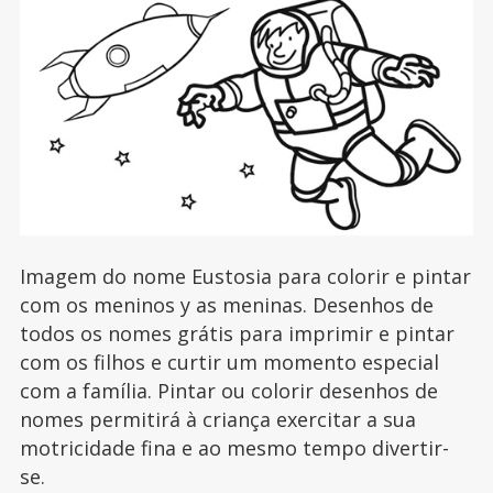
Imagem do nome Eustosia para colorir e pintar
com os meninos y as meninas. Desenhos de
todos os nomes grátis para imprimir e pintar
com os filhos e curtir um momento especial
com a família. Pintar ou colorir desenhos de
nomes permitirá à criança exercitar a sua
motricidade fina e ao mesmo tempo divertir-
se.