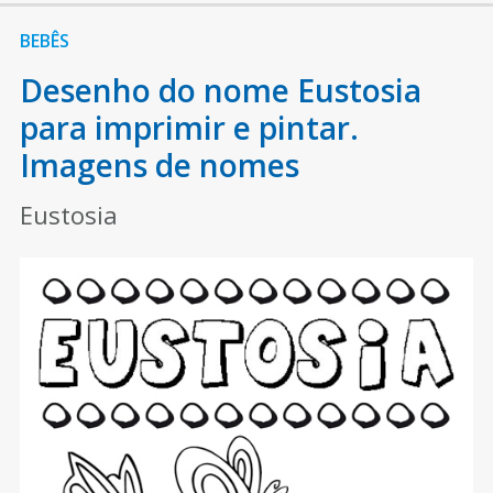
BEBÊS
Desenho do nome Eustosia
para imprimir e pintar.
Imagens de nomes
Eustosia