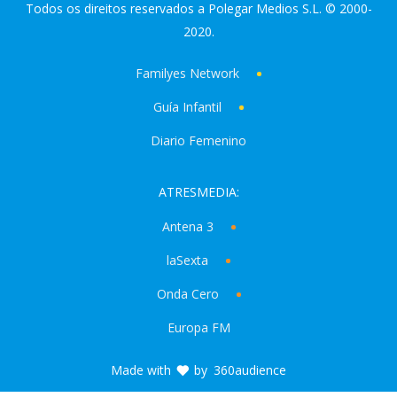
Todos os direitos reservados a Polegar Medios S.L. © 2000-
2020.
Familyes Network
Guía Infantil
Diario Femenino
ATRESMEDIA:
Antena 3
laSexta
Onda Cero
Europa FM
Made with
by
360audience