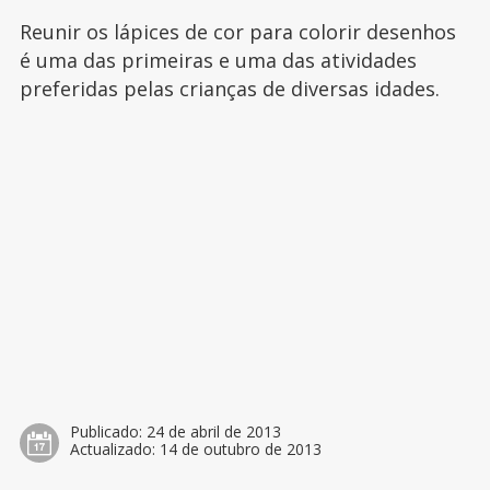
Reunir os lápices de cor para colorir desenhos
é uma das primeiras e uma das atividades
preferidas pelas crianças de diversas idades.
Publicado:
24 de abril de 2013
Actualizado:
14 de outubro de 2013