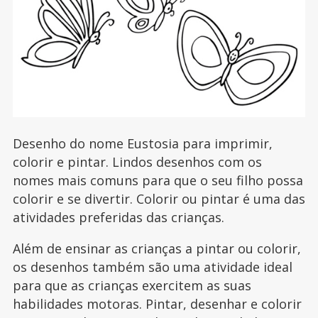
Desenho do nome Eustosia para imprimir,
colorir e pintar. Lindos desenhos com os
nomes mais comuns para que o seu filho possa
colorir e se divertir. Colorir ou pintar é uma das
atividades preferidas das crianças.
Além de ensinar as crianças a pintar ou colorir,
os desenhos também são uma atividade ideal
para que as crianças exercitem as suas
habilidades motoras. Pintar, desenhar e colorir