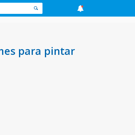
es para pintar