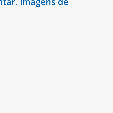
ntar. Imagens de