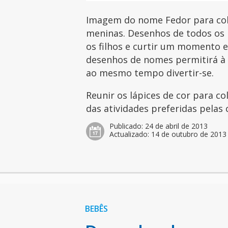
Imagem do nome Fedor para colo
meninas. Desenhos de todos os 
os filhos e curtir um momento es
desenhos de nomes permitirá à c
ao mesmo tempo divertir-se.
Reunir os lápices de cor para c
das atividades preferidas pelas 
Publicado:
24 de abril de 2013
Actualizado:
14 de outubro de 2013
BEBÊS