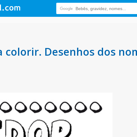
 colorir. Desenhos dos nom