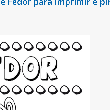
 Fedor para imprimir e pi