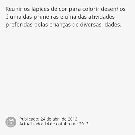
Reunir os lápices de cor para colorir desenhos
é uma das primeiras e uma das atividades
preferidas pelas crianças de diversas idades.
Publicado:
24 de abril de 2013
Actualizado:
14 de outubro de 2013