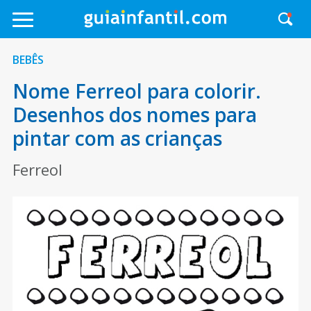
BEBÊS
Nome Ferreol para colorir.
Desenhos dos nomes para
pintar com as crianças
Ferreol