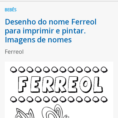
BEBÊS
Desenho do nome Ferreol
para imprimir e pintar.
Imagens de nomes
Ferreol