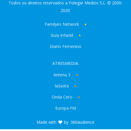
Todos os direitos reservados a Polegar Medios S.L. © 2000-
2020.
Familyes Network
Guía Infantil
Diario Femenino
ATRESMEDIA:
Antena 3
laSexta
Onda Cero
Europa FM
Made with
by
360audience