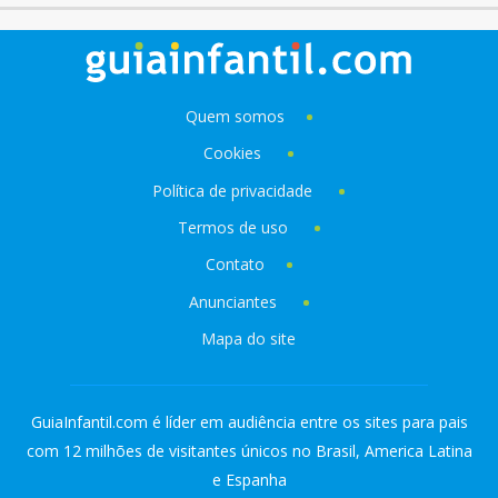
Quem somos
Cookies
Política de privacidade
Termos de uso
Contato
Anunciantes
Mapa do site
GuiaInfantil.com é líder em audiência entre os sites para pais
com 12 milhões de visitantes únicos no Brasil, America Latina
e Espanha