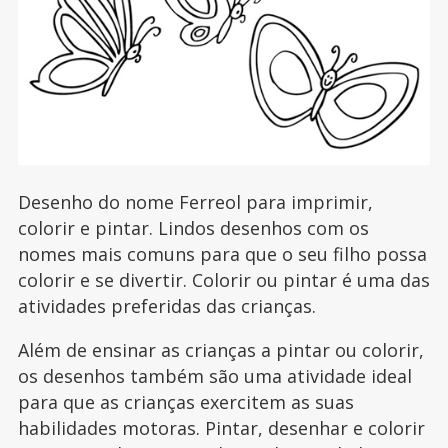
Desenho do nome Ferreol para imprimir,
colorir e pintar. Lindos desenhos com os
nomes mais comuns para que o seu filho possa
colorir e se divertir. Colorir ou pintar é uma das
atividades preferidas das crianças.
Além de ensinar as crianças a pintar ou colorir,
os desenhos também são uma atividade ideal
para que as crianças exercitem as suas
habilidades motoras. Pintar, desenhar e colorir