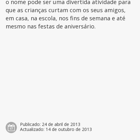
o nome pode ser uma divertida atividade para
que as crianças curtam com os seus amigos,
em casa, na escola, nos fins de semana e até
mesmo nas festas de aniversário.
Publicado:
24 de abril de 2013
Actualizado:
14 de outubro de 2013