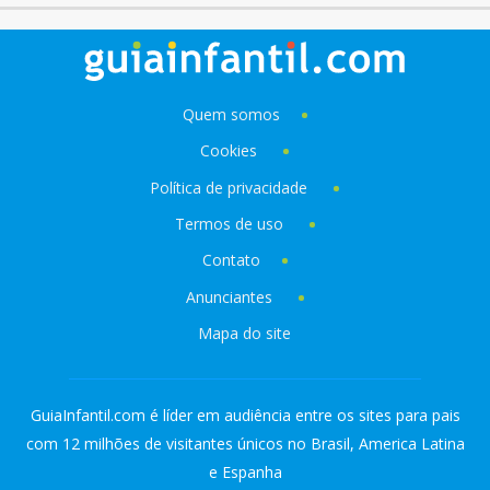
Quem somos
Cookies
Política de privacidade
Termos de uso
Contato
Anunciantes
Mapa do site
GuiaInfantil.com é líder em audiência entre os sites para pais
com 12 milhões de visitantes únicos no Brasil, America Latina
e Espanha