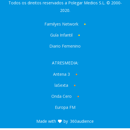
Todos os direitos reservados a Polegar Medios S.L. © 2000-
2020.
Familyes Network
Guía Infantil
Diario Femenino
ATRESMEDIA:
Antena 3
laSexta
Onda Cero
Europa FM
Made with
by
360audience