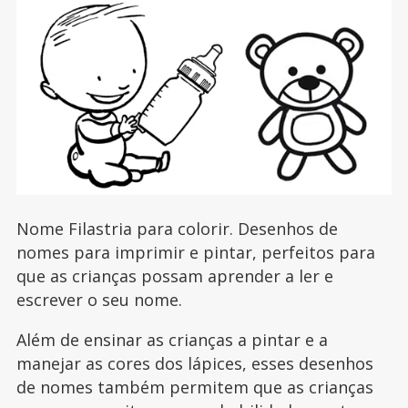
Nome Filastria para colorir. Desenhos de
nomes para imprimir e pintar, perfeitos para
que as crianças possam aprender a ler e
escrever o seu nome.
Além de ensinar as crianças a pintar e a
manejar as cores dos lápices, esses desenhos
de nomes também permitem que as crianças