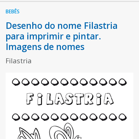
BEBÊS
Desenho do nome Filastria
para imprimir e pintar.
Imagens de nomes
Filastria