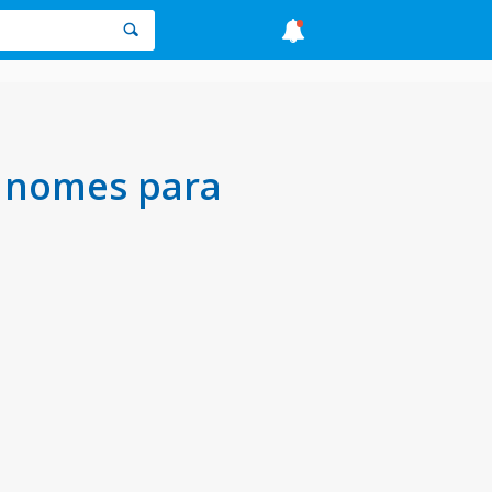
s nomes para