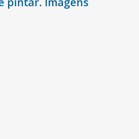
e pintar. Imagens