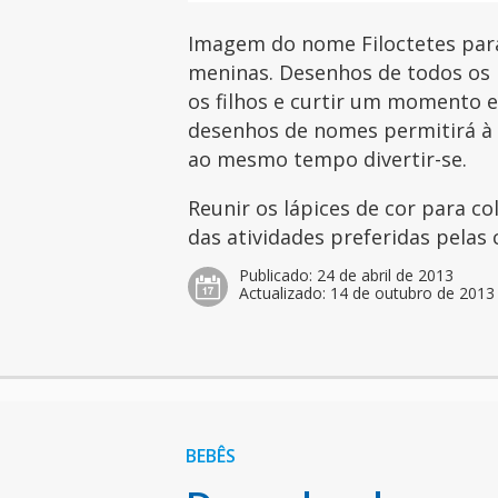
Imagem do nome Filoctetes para
meninas. Desenhos de todos os 
os filhos e curtir um momento es
desenhos de nomes permitirá à c
ao mesmo tempo divertir-se.
Reunir os lápices de cor para c
das atividades preferidas pelas 
Publicado:
24 de abril de 2013
Actualizado:
14 de outubro de 2013
BEBÊS