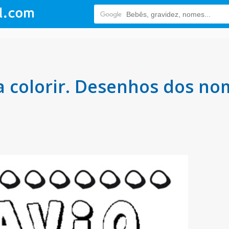
 colorir. Desenhos dos no