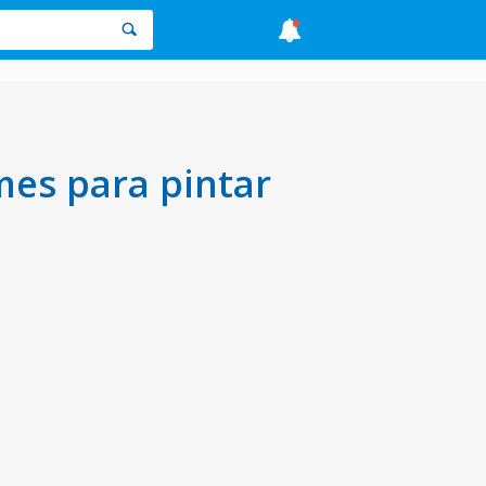
mes para pintar