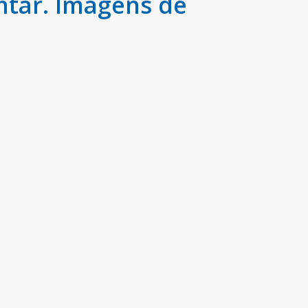
ntar. Imagens de