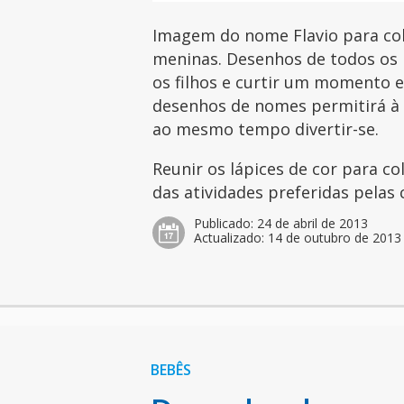
Imagem do nome Flavio para col
meninas. Desenhos de todos os 
os filhos e curtir um momento es
desenhos de nomes permitirá à c
ao mesmo tempo divertir-se.
Reunir os lápices de cor para c
das atividades preferidas pelas 
Publicado:
24 de abril de 2013
Actualizado:
14 de outubro de 2013
BEBÊS