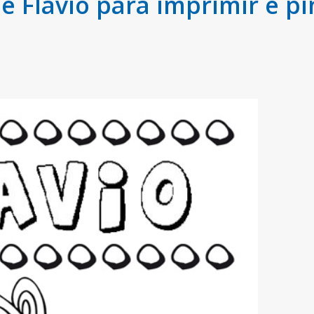
Flavio para imprimir e pi