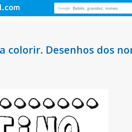
a colorir. Desenhos dos no