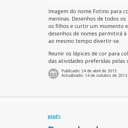
Imagem do nome Fotino para col
meninas. Desenhos de todos os 
os filhos e curtir um momento es
desenhos de nomes permitirá à c
ao mesmo tempo divertir-se.
Reunir os lápices de cor para c
das atividades preferidas pelas 
Publicado:
24 de abril de 2013
Actualizado:
14 de outubro de 2013
BEBÊS