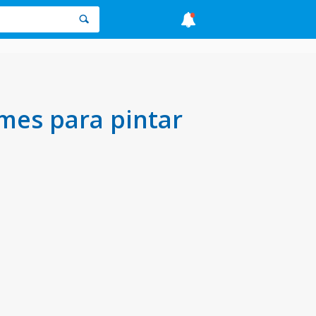
mes para pintar