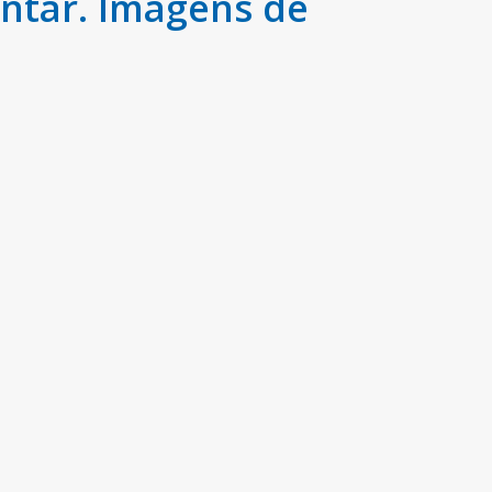
ntar. Imagens de