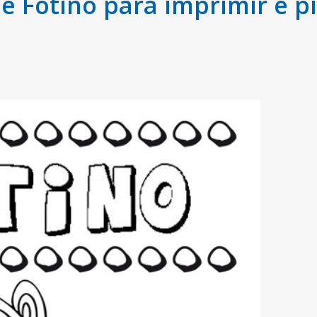
 Fotino para imprimir e pi