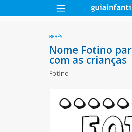
BEBÊS
Nome Fotino par
com as crianças
Fotino