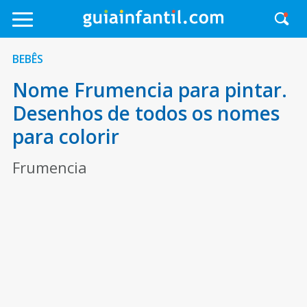
BEBÊS
Nome Frumencia para pintar.
Desenhos de todos os nomes
para colorir
Frumencia