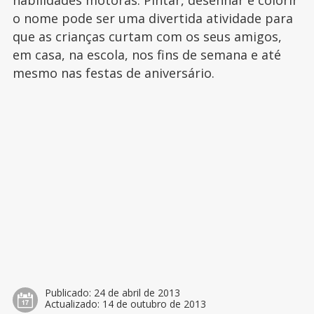
habilidades motoras. Pintar, desenhar e colorir
o nome pode ser uma divertida atividade para
que as crianças curtam com os seus amigos,
em casa, na escola, nos fins de semana e até
mesmo nas festas de aniversário.
Publicado:
24 de abril de 2013
Actualizado:
14 de outubro de 2013