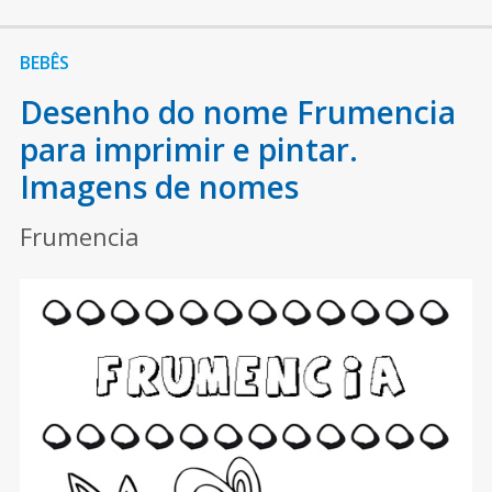
BEBÊS
Desenho do nome Frumencia
para imprimir e pintar.
Imagens de nomes
Frumencia