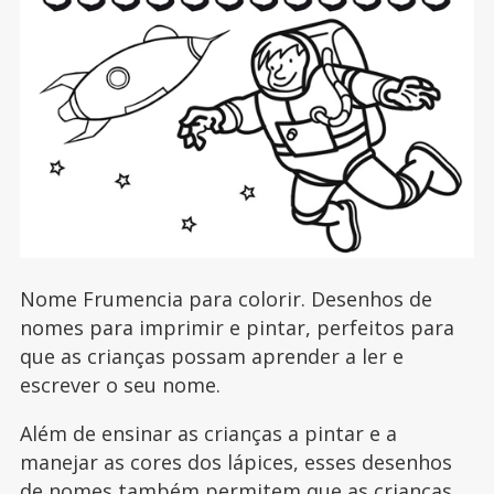
Nome Frumencia para colorir. Desenhos de
nomes para imprimir e pintar, perfeitos para
que as crianças possam aprender a ler e
escrever o seu nome.
Além de ensinar as crianças a pintar e a
manejar as cores dos lápices, esses desenhos
de nomes também permitem que as crianças