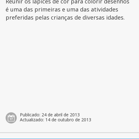
Reunir os lápices de cor para colorir desenhos
é uma das primeiras e uma das atividades
preferidas pelas crianças de diversas idades.
Publicado:
24 de abril de 2013
Actualizado:
14 de outubro de 2013