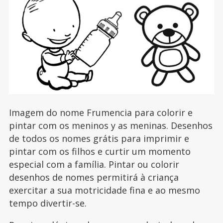
Imagem do nome Frumencia para colorir e
pintar com os meninos y as meninas. Desenhos
de todos os nomes grátis para imprimir e
pintar com os filhos e curtir um momento
especial com a família. Pintar ou colorir
desenhos de nomes permitirá à criança
exercitar a sua motricidade fina e ao mesmo
tempo divertir-se.