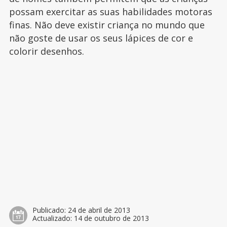
possam exercitar as suas habilidades motoras
finas. Não deve existir criança no mundo que
não goste de usar os seus lápices de cor e
colorir desenhos.
Publicado:
24 de abril de 2013
Actualizado:
14 de outubro de 2013