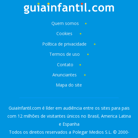
Quem somos
Cookies
Política de privacidade
Termos de uso
Contato
Anunciantes
Mapa do site
GuiaInfantil.com é líder em audiência entre os sites para pais
com 12 milhões de visitantes únicos no Brasil, America Latina
e Espanha
Todos os direitos reservados a Polegar Medios S.L. © 2000-