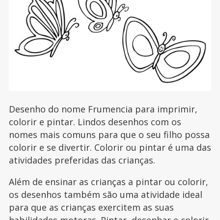
Desenho do nome Frumencia para imprimir,
colorir e pintar. Lindos desenhos com os
nomes mais comuns para que o seu filho possa
colorir e se divertir. Colorir ou pintar é uma das
atividades preferidas das crianças.
Além de ensinar as crianças a pintar ou colorir,
os desenhos também são uma atividade ideal
para que as crianças exercitem as suas