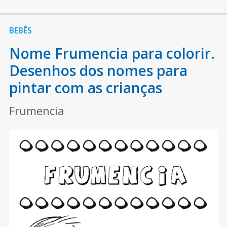
BEBÊS
Nome Frumencia para colorir.
Desenhos dos nomes para
pintar com as crianças
Frumencia