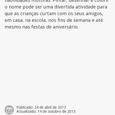
habilidades motoras. Pintar, desenhar e colorir
o nome pode ser uma divertida atividade para
que as crianças curtam com os seus amigos,
em casa, na escola, nos fins de semana e até
mesmo nas festas de aniversário.
Publicado:
24 de abril de 2013
Actualizado:
14 de outubro de 2013