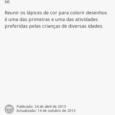
se.
Reunir os lápices de cor para colorir desenhos
é uma das primeiras e uma das atividades
preferidas pelas crianças de diversas idades.
Publicado:
24 de abril de 2013
Actualizado:
14 de outubro de 2013