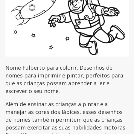
Nome Fulberto para colorir. Desenhos de
nomes para imprimir e pintar, perfeitos para
que as crianças possam aprender a ler e
escrever o seu nome.
Além de ensinar as crianças a pintar e a
manejar as cores dos lápices, esses desenhos
de nomes também permitem que as crianças
possam exercitar as suas habilidades motoras