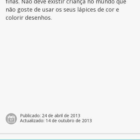
finas. Não deve existir criança no mundo que
não goste de usar os seus lápices de cor e
colorir desenhos.
Publicado:
24 de abril de 2013
Actualizado:
14 de outubro de 2013