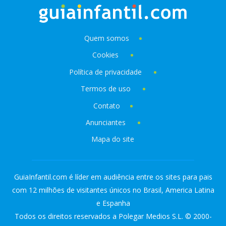
Quem somos
Cookies
Política de privacidade
Termos de uso
Contato
Anunciantes
Mapa do site
GuiaInfantil.com é líder em audiência entre os sites para pais
com 12 milhões de visitantes únicos no Brasil, America Latina
e Espanha
Todos os direitos reservados a Polegar Medios S.L. © 2000-