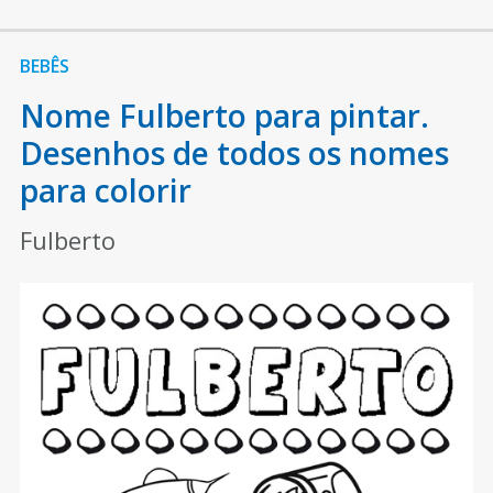
BEBÊS
Nome Fulberto para pintar.
Desenhos de todos os nomes
para colorir
Fulberto