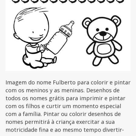
Imagem do nome Fulberto para colorir e pintar
com os meninos y as meninas. Desenhos de
todos os nomes grátis para imprimir e pintar
com os filhos e curtir um momento especial
com a família. Pintar ou colorir desenhos de
nomes permitirá à criança exercitar a sua
motricidade fina e ao mesmo tempo divertir-