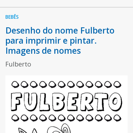
BEBÊS
Desenho do nome Fulberto
para imprimir e pintar.
Imagens de nomes
Fulberto