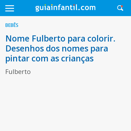
BEBÊS
Nome Fulberto para colorir.
Desenhos dos nomes para
pintar com as crianças
Fulberto