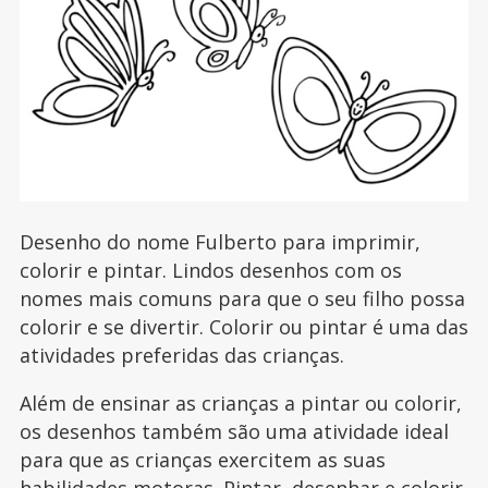
Desenho do nome Fulberto para imprimir,
colorir e pintar. Lindos desenhos com os
nomes mais comuns para que o seu filho possa
colorir e se divertir. Colorir ou pintar é uma das
atividades preferidas das crianças.
Além de ensinar as crianças a pintar ou colorir,
os desenhos também são uma atividade ideal
para que as crianças exercitem as suas