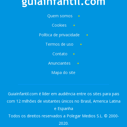
Quem somos
Cookies
Política de privacidade
Termos de uso
Contato
Anunciantes
Mapa do site
GuiaInfantil.com é líder em audiência entre os sites para pais
com 12 milhões de visitantes únicos no Brasil, America Latina
e Espanha
Todos os direitos reservados a Polegar Medios S.L. © 2000-
2020.