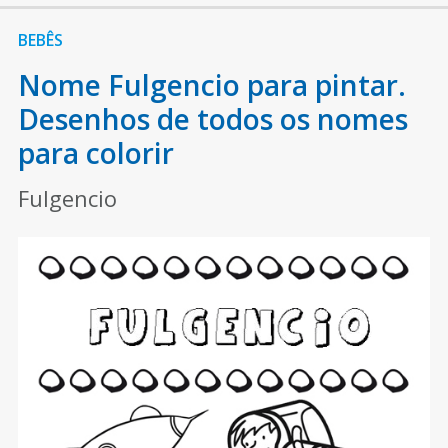
BEBÊS
Nome Fulgencio para pintar.
Desenhos de todos os nomes
para colorir
Fulgencio