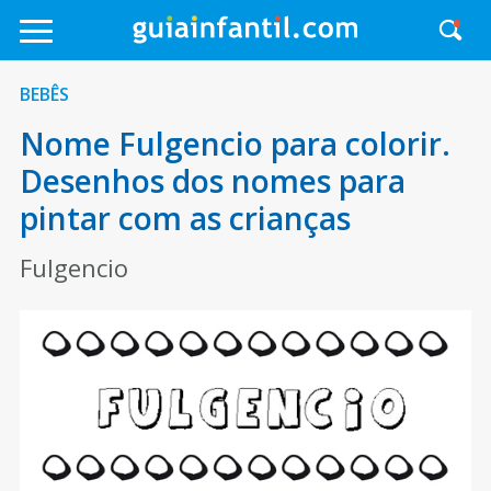
BEBÊS
Nome Fulgencio para colorir.
Desenhos dos nomes para
pintar com as crianças
Fulgencio