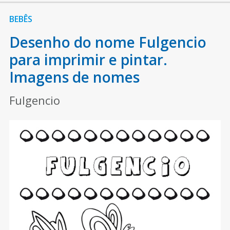
BEBÊS
Desenho do nome Fulgencio
para imprimir e pintar.
Imagens de nomes
Fulgencio