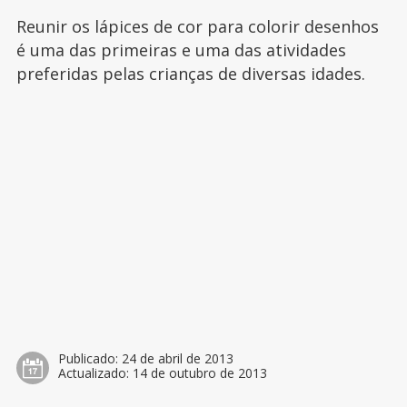
Reunir os lápices de cor para colorir desenhos
é uma das primeiras e uma das atividades
preferidas pelas crianças de diversas idades.
Publicado:
24 de abril de 2013
Actualizado:
14 de outubro de 2013