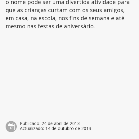
o nome pode ser uma divertida atividade para
que as crianças curtam com os seus amigos,
em casa, na escola, nos fins de semana e até
mesmo nas festas de aniversário.
Publicado:
24 de abril de 2013
Actualizado:
14 de outubro de 2013