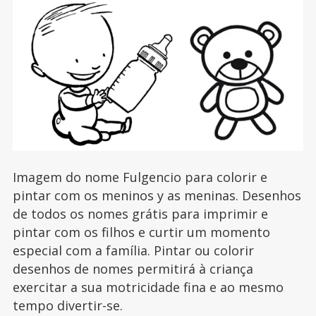
Imagem do nome Fulgencio para colorir e
pintar com os meninos y as meninas. Desenhos
de todos os nomes grátis para imprimir e
pintar com os filhos e curtir um momento
especial com a família. Pintar ou colorir
desenhos de nomes permitirá à criança
exercitar a sua motricidade fina e ao mesmo
tempo divertir-se.