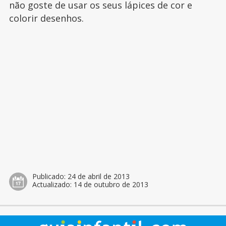
não goste de usar os seus lápices de cor e
colorir desenhos.
Publicado:
24 de abril de 2013
Actualizado:
14 de outubro de 2013