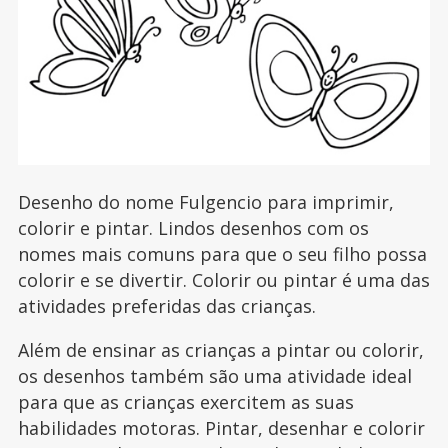
Desenho do nome Fulgencio para imprimir,
colorir e pintar. Lindos desenhos com os
nomes mais comuns para que o seu filho possa
colorir e se divertir. Colorir ou pintar é uma das
atividades preferidas das crianças.
Além de ensinar as crianças a pintar ou colorir,
os desenhos também são uma atividade ideal
para que as crianças exercitem as suas
habilidades motoras. Pintar, desenhar e colorir