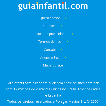
Quem somos
Cookies
Política de privacidade
Termos de uso
Contato
Anunciantes
Mapa do site
GuiaInfantil.com é líder em audiência entre os sites para pais
com 12 milhões de visitantes únicos no Brasil, America Latina
e Espanha
Todos os direitos reservados a Polegar Medios S.L. © 2000-