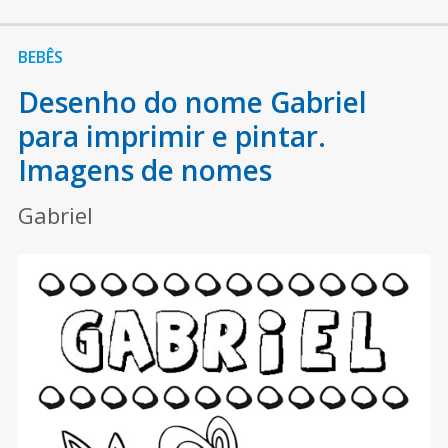
BEBÊS
Desenho do nome Gabriel
para imprimir e pintar.
Imagens de nomes
Gabriel