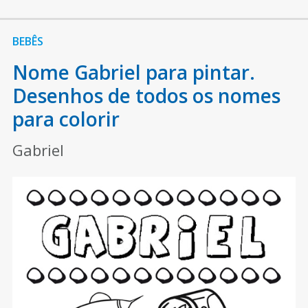
BEBÊS
Nome Gabriel para pintar.
Desenhos de todos os nomes
para colorir
Gabriel