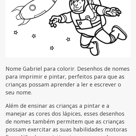
Nome Gabriel para colorir. Desenhos de nomes
para imprimir e pintar, perfeitos para que as
crianças possam aprender a ler e escrever o
seu nome.
Além de ensinar as crianças a pintar e a
manejar as cores dos lápices, esses desenhos
de nomes também permitem que as crianças
possam exercitar as suas habilidades motoras