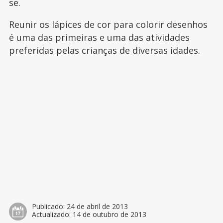
se.
Reunir os lápices de cor para colorir desenhos
é uma das primeiras e uma das atividades
preferidas pelas crianças de diversas idades.
Publicado:
24 de abril de 2013
Actualizado:
14 de outubro de 2013