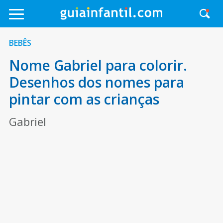
BEBÊS
Nome Gabriel para colorir.
Desenhos dos nomes para
pintar com as crianças
Gabriel