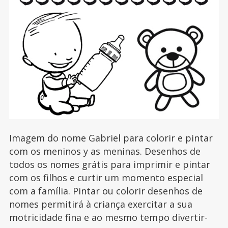
Imagem do nome Gabriel para colorir e pintar
com os meninos y as meninas. Desenhos de
todos os nomes grátis para imprimir e pintar
com os filhos e curtir um momento especial
com a família. Pintar ou colorir desenhos de
nomes permitirá à criança exercitar a sua
motricidade fina e ao mesmo tempo divertir-