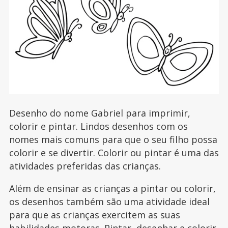
Desenho do nome Gabriel para imprimir,
colorir e pintar. Lindos desenhos com os
nomes mais comuns para que o seu filho possa
colorir e se divertir. Colorir ou pintar é uma das
atividades preferidas das crianças.
Além de ensinar as crianças a pintar ou colorir,
os desenhos também são uma atividade ideal
para que as crianças exercitem as suas