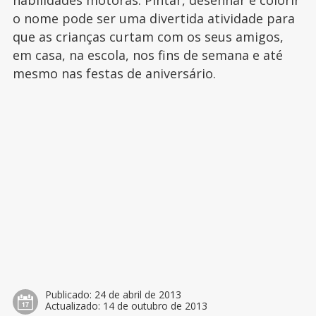
habilidades motoras. Pintar, desenhar e colorir
o nome pode ser uma divertida atividade para
que as crianças curtam com os seus amigos,
em casa, na escola, nos fins de semana e até
mesmo nas festas de aniversário.
Publicado:
24 de abril de 2013
Actualizado:
14 de outubro de 2013