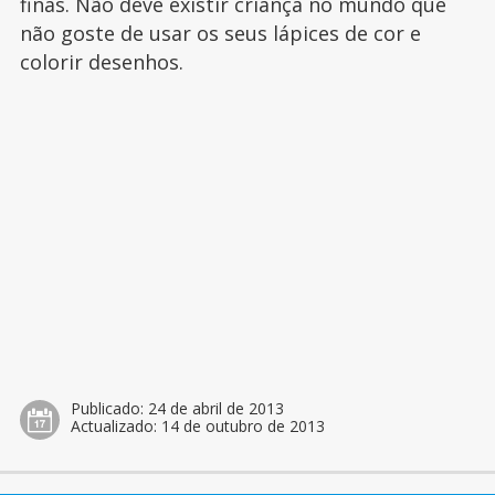
finas. Não deve existir criança no mundo que
não goste de usar os seus lápices de cor e
colorir desenhos.
Publicado:
24 de abril de 2013
Actualizado:
14 de outubro de 2013