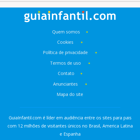
Quem somos
Cookies
Política de privacidade
Termos de uso
Contato
Anunciantes
Mapa do site
GuiaInfantil.com é líder em audiência entre os sites para pais
com 12 milhões de visitantes únicos no Brasil, America Latina
e Espanha