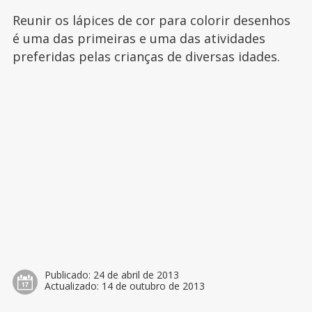
Reunir os lápices de cor para colorir desenhos
é uma das primeiras e uma das atividades
preferidas pelas crianças de diversas idades.
Publicado:
24 de abril de 2013
Actualizado:
14 de outubro de 2013