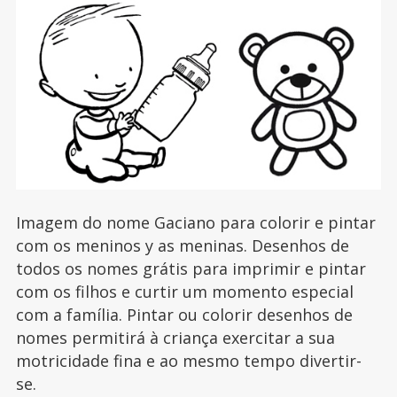
Imagem do nome Gaciano para colorir e pintar
com os meninos y as meninas. Desenhos de
todos os nomes grátis para imprimir e pintar
com os filhos e curtir um momento especial
com a família. Pintar ou colorir desenhos de
nomes permitirá à criança exercitar a sua
motricidade fina e ao mesmo tempo divertir-
se.