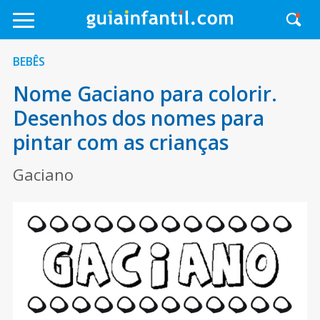
BEBÊS
Nome Gaciano para colorir.
Desenhos dos nomes para
pintar com as crianças
Gaciano