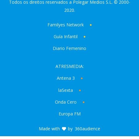
Todos os direitos reservados a Polegar Medios S.L. © 2000-
2020.
Familyes Network
Guía Infantil
Diario Femenino
ATRESMEDIA:
Antena 3
laSexta
Onda Cero
Europa FM
Made with
by
360audience