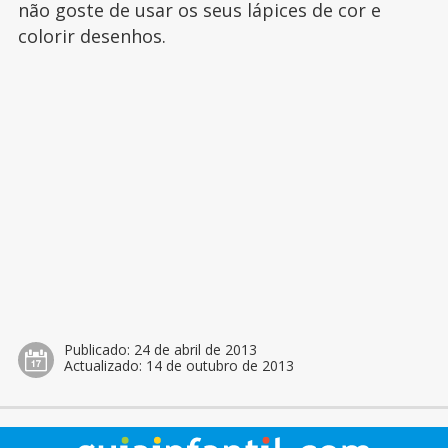
não goste de usar os seus lápices de cor e
colorir desenhos.
Publicado:
24 de abril de 2013
Actualizado:
14 de outubro de 2013