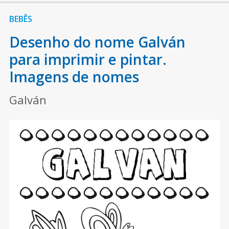
BEBÊS
Desenho do nome Galván
para imprimir e pintar.
Imagens de nomes
Galván