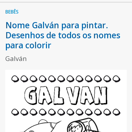
BEBÊS
Nome Galván para pintar.
Desenhos de todos os nomes
para colorir
Galván