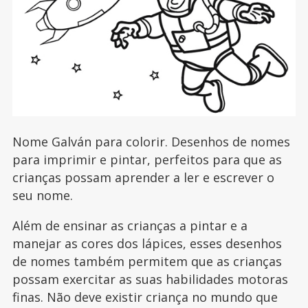
Nome Galván para colorir. Desenhos de nomes
para imprimir e pintar, perfeitos para que as
crianças possam aprender a ler e escrever o
seu nome.
Além de ensinar as crianças a pintar e a
manejar as cores dos lápices, esses desenhos
de nomes também permitem que as crianças
possam exercitar as suas habilidades motoras
finas. Não deve existir criança no mundo que