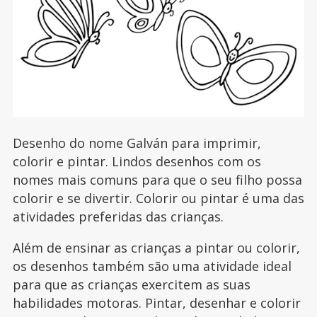
Desenho do nome Galván para imprimir,
colorir e pintar. Lindos desenhos com os
nomes mais comuns para que o seu filho possa
colorir e se divertir. Colorir ou pintar é uma das
atividades preferidas das crianças.
Além de ensinar as crianças a pintar ou colorir,
os desenhos também são uma atividade ideal
para que as crianças exercitem as suas
habilidades motoras. Pintar, desenhar e colorir