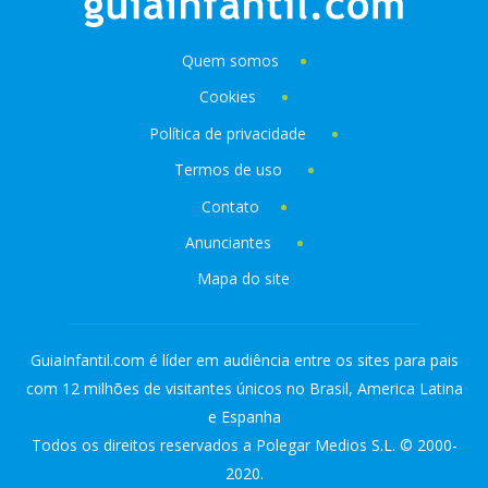
Quem somos
Cookies
Política de privacidade
Termos de uso
Contato
Anunciantes
Mapa do site
GuiaInfantil.com é líder em audiência entre os sites para pais
com 12 milhões de visitantes únicos no Brasil, America Latina
e Espanha
Todos os direitos reservados a Polegar Medios S.L. © 2000-
2020.