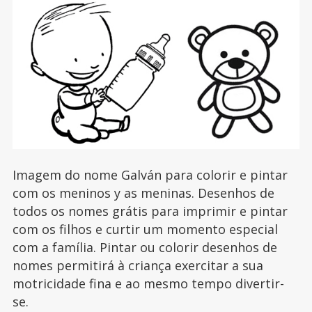
Imagem do nome Galván para colorir e pintar
com os meninos y as meninas. Desenhos de
todos os nomes grátis para imprimir e pintar
com os filhos e curtir um momento especial
com a família. Pintar ou colorir desenhos de
nomes permitirá à criança exercitar a sua
motricidade fina e ao mesmo tempo divertir-
se.