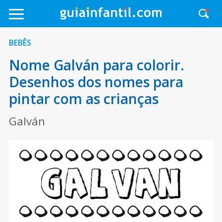
BEBÊS
Nome Galván para colorir.
Desenhos dos nomes para
pintar com as crianças
Galván