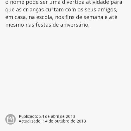
o nome pode ser uma divertida atividade para
que as crianças curtam com os seus amigos,
em casa, na escola, nos fins de semana e até
mesmo nas festas de aniversário.
Publicado:
24 de abril de 2013
Actualizado:
14 de outubro de 2013