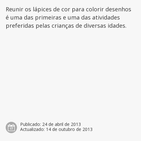
Reunir os lápices de cor para colorir desenhos
é uma das primeiras e uma das atividades
preferidas pelas crianças de diversas idades.
Publicado:
24 de abril de 2013
Actualizado:
14 de outubro de 2013