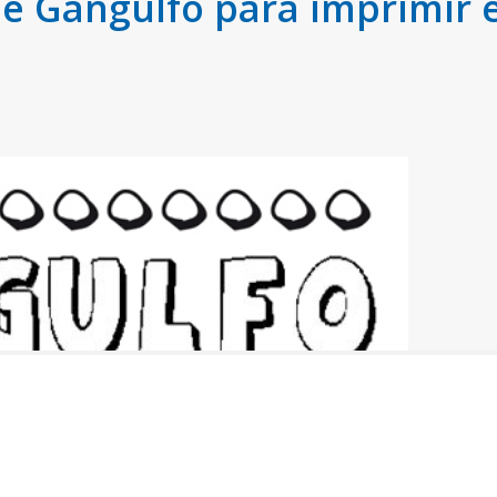
 Gangulfo para imprimir e