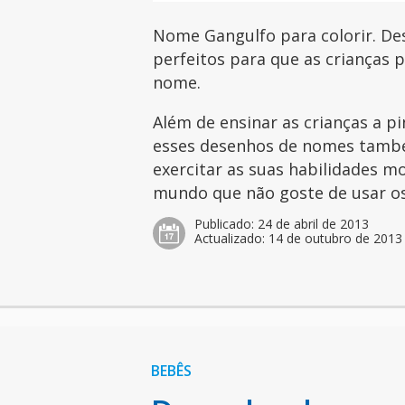
Nome Gangulfo para colorir. De
perfeitos para que as crianças 
nome.
Além de ensinar as crianças a pi
esses desenhos de nomes tamb
exercitar as suas habilidades mo
mundo que não goste de usar os 
Publicado:
24 de abril de 2013
Actualizado:
14 de outubro de 2013
BEBÊS