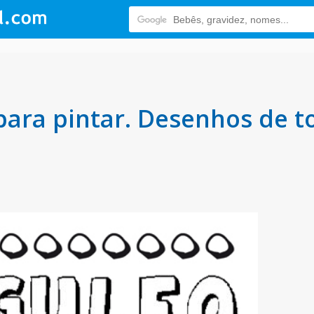
ara pintar. Desenhos de t