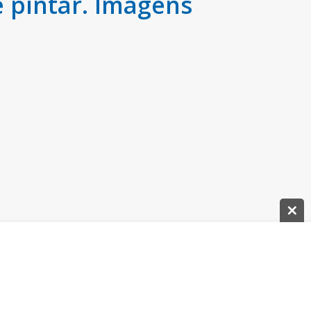
 pintar. Imagens