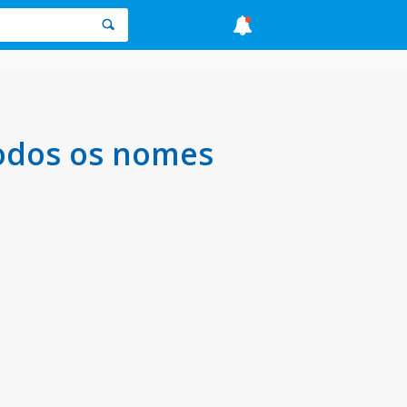
odos os nomes