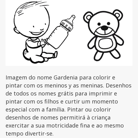
Imagem do nome Gardenia para colorir e
pintar com os meninos y as meninas. Desenhos
de todos os nomes grátis para imprimir e
pintar com os filhos e curtir um momento
especial com a família. Pintar ou colorir
desenhos de nomes permitirá à criança
exercitar a sua motricidade fina e ao mesmo
tempo divertir-se.