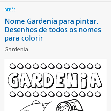
BEBÊS
Nome Gardenia para pintar.
Desenhos de todos os nomes
para colorir
Gardenia