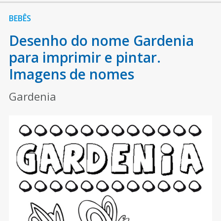
BEBÊS
Desenho do nome Gardenia
para imprimir e pintar.
Imagens de nomes
Gardenia