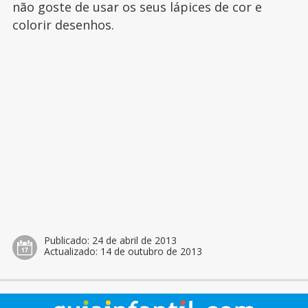
não goste de usar os seus lápices de cor e
colorir desenhos.
Publicado:
24 de abril de 2013
Actualizado:
14 de outubro de 2013