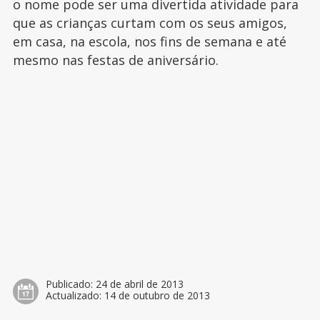
o nome pode ser uma divertida atividade para
que as crianças curtam com os seus amigos,
em casa, na escola, nos fins de semana e até
mesmo nas festas de aniversário.
Publicado:
24 de abril de 2013
Actualizado:
14 de outubro de 2013