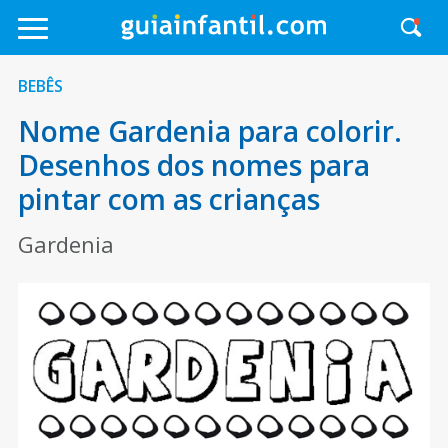
BEBÊS
Nome Gardenia para colorir.
Desenhos dos nomes para
pintar com as crianças
Gardenia