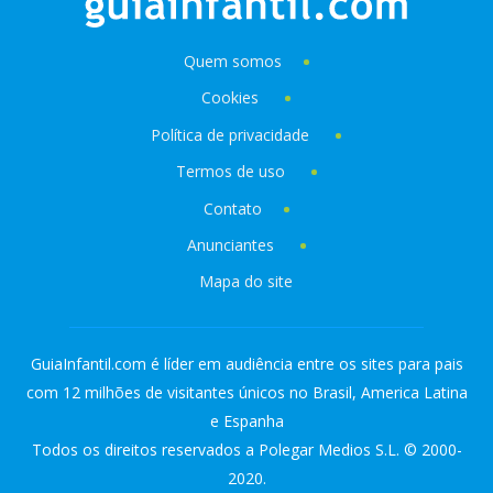
Quem somos
Cookies
Política de privacidade
Termos de uso
Contato
Anunciantes
Mapa do site
GuiaInfantil.com é líder em audiência entre os sites para pais
com 12 milhões de visitantes únicos no Brasil, America Latina
e Espanha
Todos os direitos reservados a Polegar Medios S.L. © 2000-
2020.