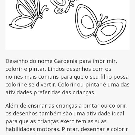
Desenho do nome Gardenia para imprimir,
colorir e pintar. Lindos desenhos com os
nomes mais comuns para que o seu filho possa
colorir e se divertir. Colorir ou pintar é uma das
atividades preferidas das crianças.
Além de ensinar as crianças a pintar ou colorir,
os desenhos também são uma atividade ideal
para que as crianças exercitem as suas
habilidades motoras. Pintar, desenhar e colorir