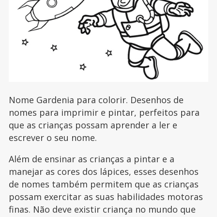
Nome Gardenia para colorir. Desenhos de
nomes para imprimir e pintar, perfeitos para
que as crianças possam aprender a ler e
escrever o seu nome.
Além de ensinar as crianças a pintar e a
manejar as cores dos lápices, esses desenhos
de nomes também permitem que as crianças
possam exercitar as suas habilidades motoras
finas. Não deve existir criança no mundo que