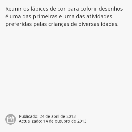
Reunir os lápices de cor para colorir desenhos
é uma das primeiras e uma das atividades
preferidas pelas crianças de diversas idades.
Publicado:
24 de abril de 2013
Actualizado:
14 de outubro de 2013