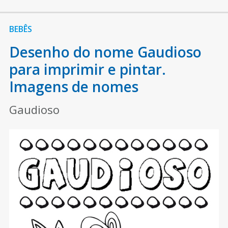
BEBÊS
Desenho do nome Gaudioso
para imprimir e pintar.
Imagens de nomes
Gaudioso