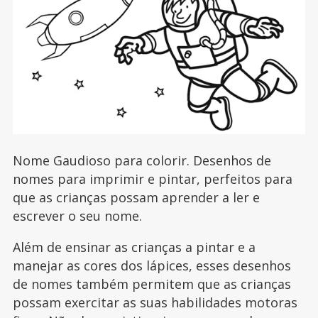
Nome Gaudioso para colorir. Desenhos de
nomes para imprimir e pintar, perfeitos para
que as crianças possam aprender a ler e
escrever o seu nome.
Além de ensinar as crianças a pintar e a
manejar as cores dos lápices, esses desenhos
de nomes também permitem que as crianças
possam exercitar as suas habilidades motoras