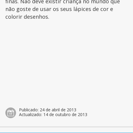
finas. Não deve existir criança no mundo que
não goste de usar os seus lápices de cor e
colorir desenhos.
Publicado:
24 de abril de 2013
Actualizado:
14 de outubro de 2013