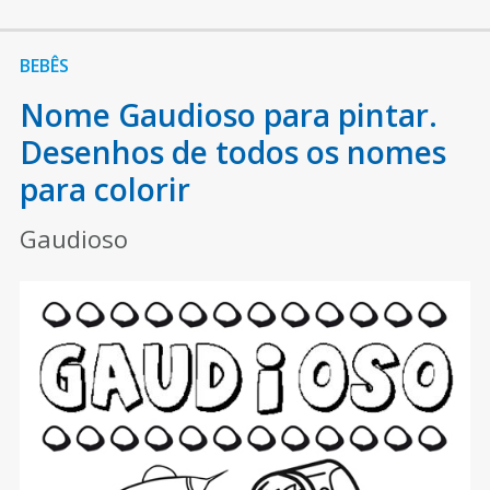
BEBÊS
Nome Gaudioso para pintar.
Desenhos de todos os nomes
para colorir
Gaudioso