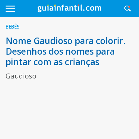
BEBÊS
Nome Gaudioso para colorir.
Desenhos dos nomes para
pintar com as crianças
Gaudioso