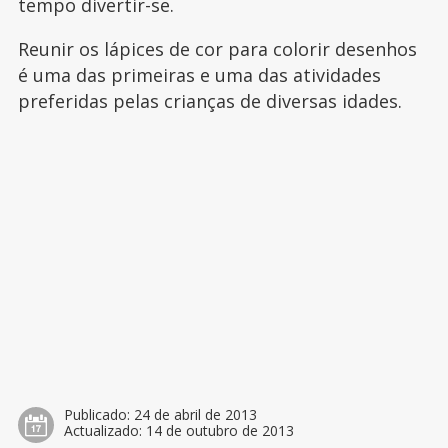
tempo divertir-se.
Reunir os lápices de cor para colorir desenhos
é uma das primeiras e uma das atividades
preferidas pelas crianças de diversas idades.
Publicado:
24 de abril de 2013
Actualizado:
14 de outubro de 2013