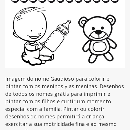
Imagem do nome Gaudioso para colorir e
pintar com os meninos y as meninas. Desenhos
de todos os nomes grátis para imprimir e
pintar com os filhos e curtir um momento
especial com a família. Pintar ou colorir
desenhos de nomes permitirá à criança
exercitar a sua motricidade fina e ao mesmo