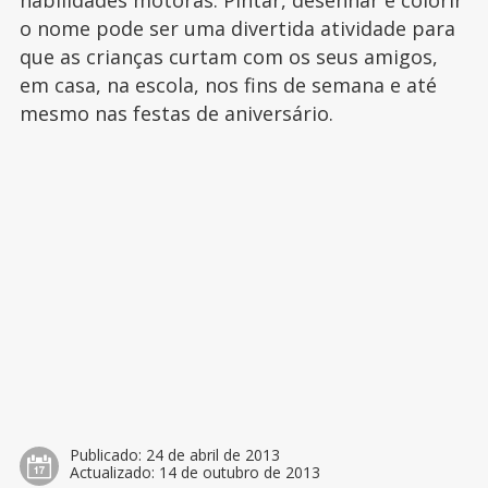
habilidades motoras. Pintar, desenhar e colorir
o nome pode ser uma divertida atividade para
que as crianças curtam com os seus amigos,
em casa, na escola, nos fins de semana e até
mesmo nas festas de aniversário.
Publicado:
24 de abril de 2013
Actualizado:
14 de outubro de 2013