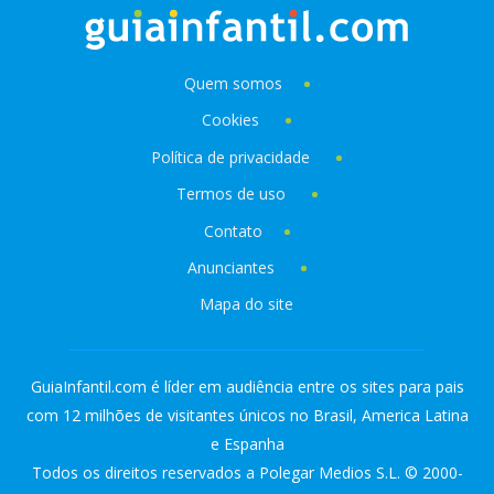
Quem somos
Cookies
Política de privacidade
Termos de uso
Contato
Anunciantes
Mapa do site
GuiaInfantil.com é líder em audiência entre os sites para pais
com 12 milhões de visitantes únicos no Brasil, America Latina
e Espanha
Todos os direitos reservados a Polegar Medios S.L. © 2000-