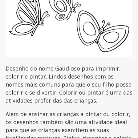
Desenho do nome Gaudioso para imprimir,
colorir e pintar. Lindos desenhos com os
nomes mais comuns para que o seu filho possa
colorir e se divertir. Colorir ou pintar é uma das
atividades preferidas das crianças.
Além de ensinar as crianças a pintar ou colorir,
os desenhos também são uma atividade ideal
para que as crianças exercitem as suas