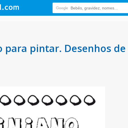
para pintar. Desenhos de