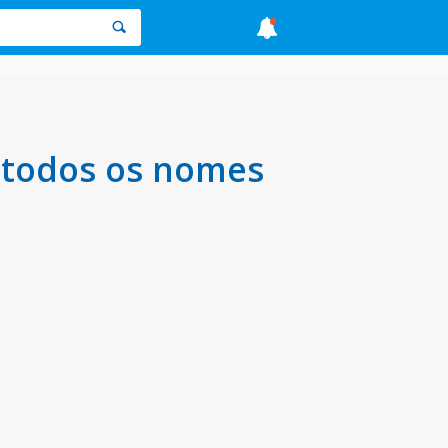
 todos os nomes