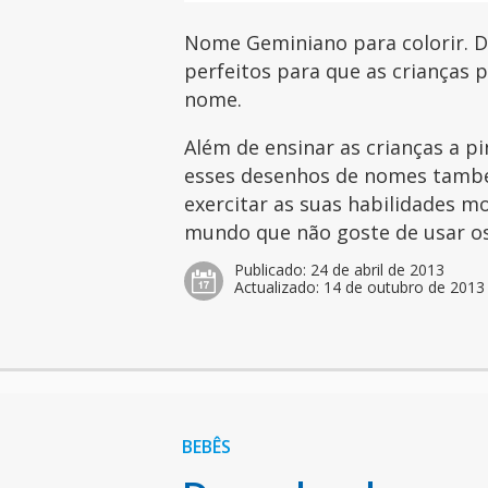
Nome Geminiano para colorir. D
perfeitos para que as crianças 
nome.
Além de ensinar as crianças a pi
esses desenhos de nomes tamb
exercitar as suas habilidades mo
mundo que não goste de usar os 
Publicado:
24 de abril de 2013
Actualizado:
14 de outubro de 2013
BEBÊS