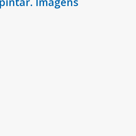
pintar. Imagens