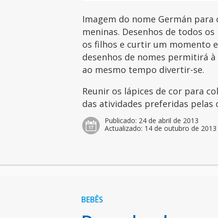
Imagem do nome Germán para co
meninas. Desenhos de todos os 
os filhos e curtir um momento es
desenhos de nomes permitirá à c
ao mesmo tempo divertir-se.
Reunir os lápices de cor para c
das atividades preferidas pelas 
Publicado:
24 de abril de 2013
Actualizado:
14 de outubro de 2013
BEBÊS