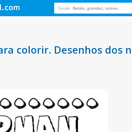
a colorir. Desenhos dos n