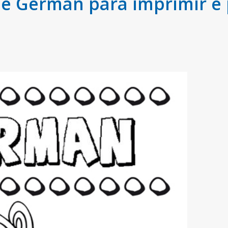
 Germán para imprimir e 