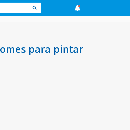
omes para pintar