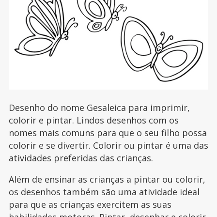
Desenho do nome Gesaleica para imprimir,
colorir e pintar. Lindos desenhos com os
nomes mais comuns para que o seu filho possa
colorir e se divertir. Colorir ou pintar é uma das
atividades preferidas das crianças.
Além de ensinar as crianças a pintar ou colorir,
os desenhos também são uma atividade ideal
para que as crianças exercitem as suas