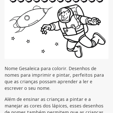
Nome Gesaleica para colorir. Desenhos de
nomes para imprimir e pintar, perfeitos para
que as crianças possam aprender a ler e
escrever o seu nome.
Além de ensinar as crianças a pintar e a
manejar as cores dos lápices, esses desenhos
de nomes também permitem que as crianças