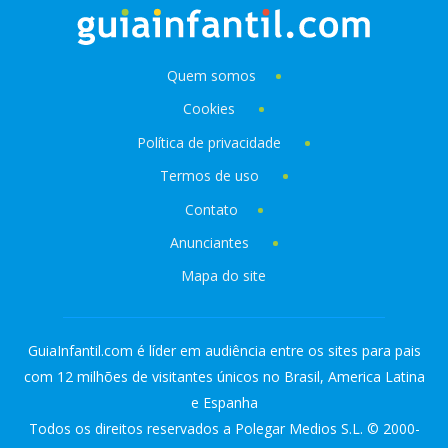
Quem somos
Cookies
Política de privacidade
Termos de uso
Contato
Anunciantes
Mapa do site
GuiaInfantil.com é líder em audiência entre os sites para pais
com 12 milhões de visitantes únicos no Brasil, America Latina
e Espanha
Todos os direitos reservados a Polegar Medios S.L. © 2000-