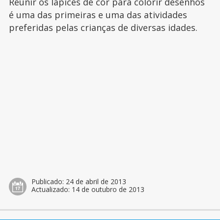
Reunir os lápices de cor para colorir desenhos
é uma das primeiras e uma das atividades
preferidas pelas crianças de diversas idades.
Publicado:
24 de abril de 2013
Actualizado:
14 de outubro de 2013