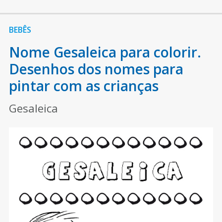
BEBÊS
Nome Gesaleica para colorir.
Desenhos dos nomes para
pintar com as crianças
Gesaleica