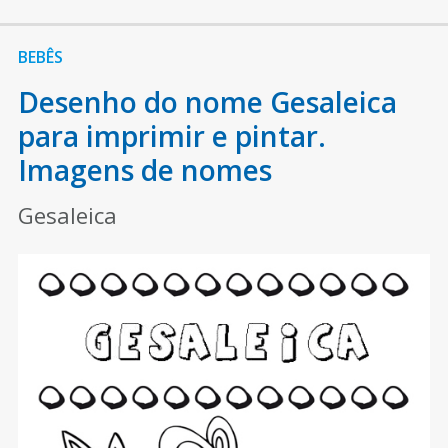
BEBÊS
Desenho do nome Gesaleica
para imprimir e pintar.
Imagens de nomes
Gesaleica