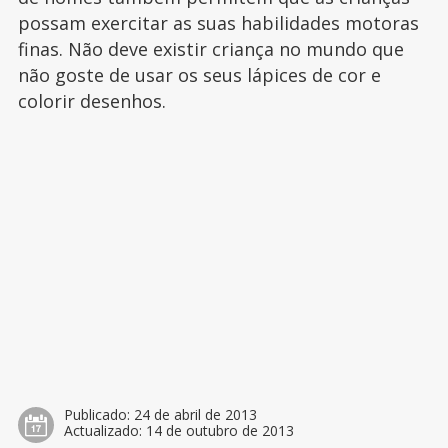
possam exercitar as suas habilidades motoras
finas. Não deve existir criança no mundo que
não goste de usar os seus lápices de cor e
colorir desenhos.
Publicado:
24 de abril de 2013
Actualizado:
14 de outubro de 2013