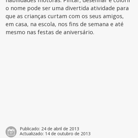
habilidades motoras. Pintar, desenhar e colorir
o nome pode ser uma divertida atividade para
que as crianças curtam com os seus amigos,
em casa, na escola, nos fins de semana e até
mesmo nas festas de aniversário.
Publicado:
24 de abril de 2013
Actualizado:
14 de outubro de 2013