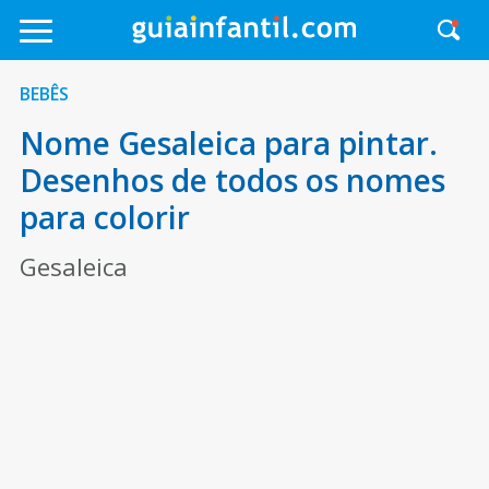
BEBÊS
Nome Gesaleica para pintar.
Desenhos de todos os nomes
para colorir
Gesaleica