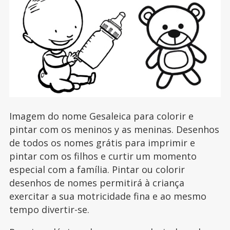
Imagem do nome Gesaleica para colorir e
pintar com os meninos y as meninas. Desenhos
de todos os nomes grátis para imprimir e
pintar com os filhos e curtir um momento
especial com a família. Pintar ou colorir
desenhos de nomes permitirá à criança
exercitar a sua motricidade fina e ao mesmo
tempo divertir-se.